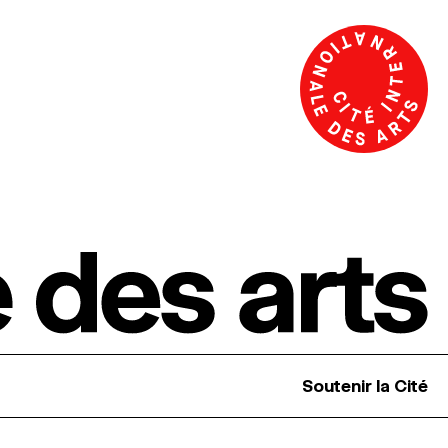
Soutenir la Cité