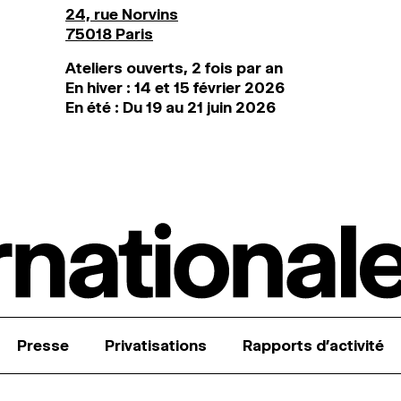
24, rue Norvins
75018 Paris
Ateliers ouverts, 2 fois par an
En hiver : 14 et 15 février 2026
En été : Du 19 au 21 juin 2026
Presse
Privatisations
Rapports d’activité