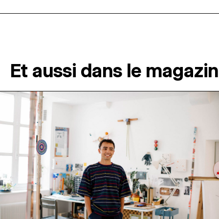
Et aussi dans le magazi