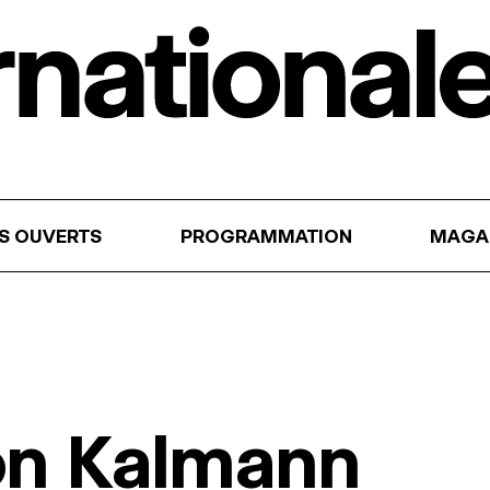
RS OUVERTS
PROGRAMMATION
MAGA
on Kalmann