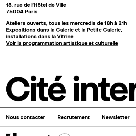
18, rue de l'Hôtel de Ville
75004 Paris
Ateliers ouverts, tous les mercredis de 18h à 21h
Expositions dans la Galerie et la Petite Galerie,
installations dans la Vitrine
Voir la programmation artistique et culturelle
Nous contacter
Recrutement
Newsletter