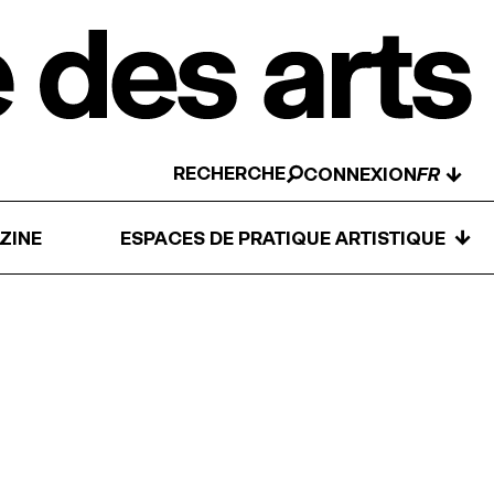
RECHERCHE
↓
CONNEXION
↓
ZINE
ESPACES DE PRATIQUE ARTISTIQUE