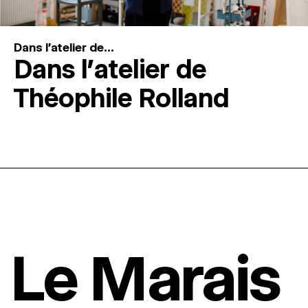
Dans l'atelier de...
Dans l’atelier de
Théophile Rolland
Le Marais