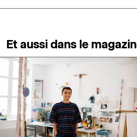
Et aussi dans le magazi