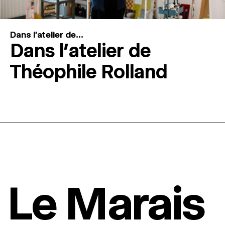
Dans l'atelier de...
Dans l’atelier de
Théophile Rolland
Le Marais