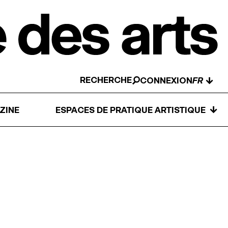
RECHERCHE
↓
CONNEXION
↓
ZINE
ESPACES DE PRATIQUE ARTISTIQUE