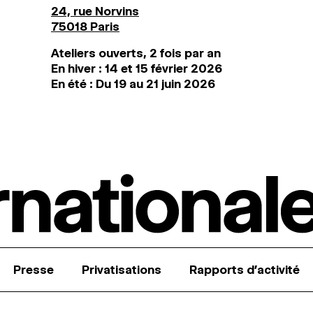
24, rue Norvins
75018 Paris
Ateliers ouverts, 2 fois par an
En hiver : 14 et 15 février 2026
En été : Du 19 au 21 juin 2026
Presse
Privatisations
Rapports d’activité