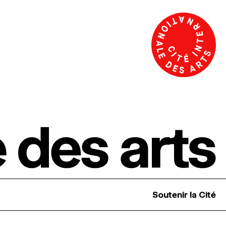
Soutenir la Cité