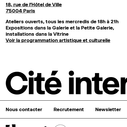
18, rue de l'Hôtel de Ville
75004 Paris
Ateliers ouverts, tous les mercredis de 18h à 21h
Expositions dans la Galerie et la Petite Galerie,
installations dans la Vitrine
Voir la programmation artistique et culturelle
Nous contacter
Recrutement
Newsletter