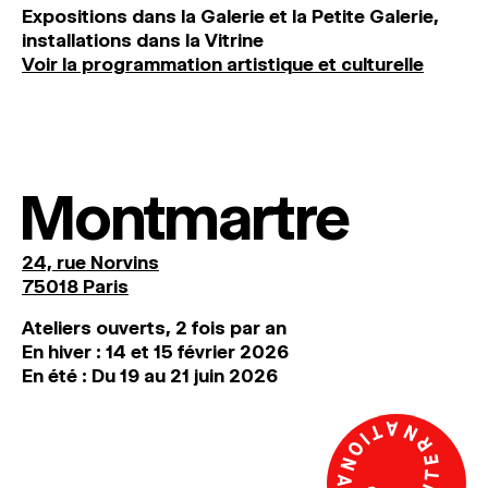
Expositions dans la Galerie et la Petite Galerie,
installations dans la Vitrine
Voir la programmation artistique et culturelle
Montmartre
24, rue Norvins
75018 Paris
Ateliers ouverts, 2 fois par an
En hiver : 14 et 15 février 2026
En été : Du 19 au 21 juin 2026