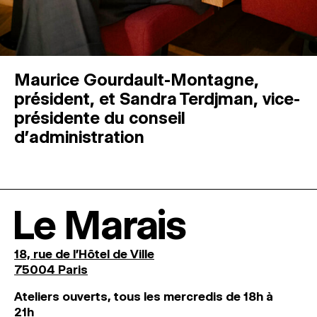
Maurice Gourdault-Montagne,
président, et Sandra Terdjman, vice-
présidente du conseil
d’administration
Le Marais
18, rue de l'Hôtel de Ville
75004 Paris
Ateliers ouverts, tous les mercredis de 18h à
21h