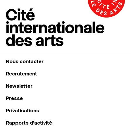
Nous contacter
Recrutement
Newsletter
Presse
Privatisations
Rapports d’activité