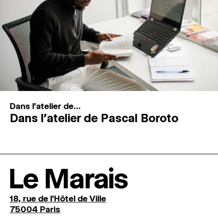
Dans l'atelier de...
Dans l’atelier de Pascal Boroto
Le Marais
18, rue de l'Hôtel de Ville
75004 Paris