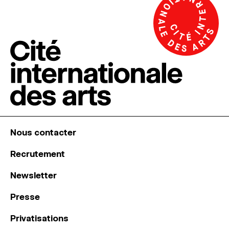
Nous contacter
Recrutement
Newsletter
Presse
Privatisations