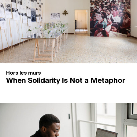
Hors les murs
When Solidarity Is Not a Metaphor