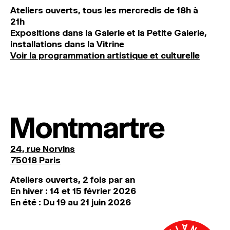
Ateliers ouverts, tous les mercredis de 18h à
21h
Expositions dans la Galerie et la Petite Galerie,
installations dans la Vitrine
Voir la programmation artistique et culturelle
Montmartre
24, rue Norvins
75018 Paris
Ateliers ouverts, 2 fois par an
En hiver : 14 et 15 février 2026
En été : Du 19 au 21 juin 2026