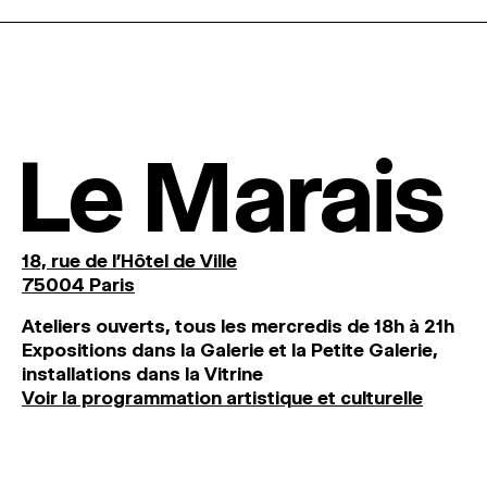
Le Marais
18, rue de l'Hôtel de Ville
75004 Paris
Ateliers ouverts, tous les mercredis de 18h à 21h
Expositions dans la Galerie et la Petite Galerie,
installations dans la Vitrine
Voir la programmation artistique et culturelle