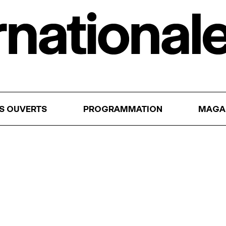
RS OUVERTS
PROGRAMMATION
MAGA