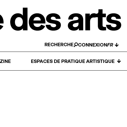
RECHERCHE
↓
CONNEXION
↓
ZINE
ESPACES DE PRATIQUE ARTISTIQUE