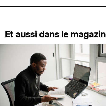
Et aussi dans le magazi