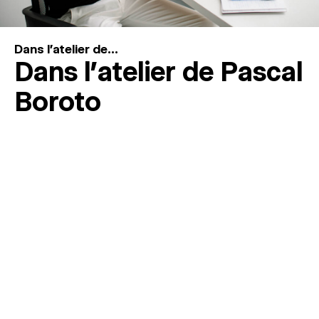
Dans l'atelier de...
Dans l’atelier de Pascal
Boroto