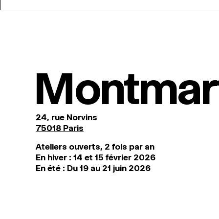
Montmar
24, rue Norvins
75018 Paris
Ateliers ouverts, 2 fois par an
En hiver : 14 et 15 février 2026
En été : Du 19 au 21 juin 2026