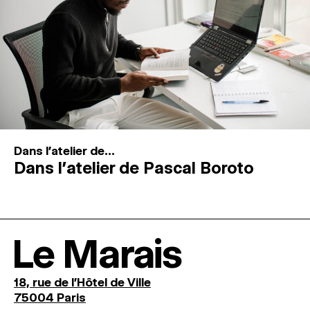
Dans l'atelier de...
Dans l’atelier de Pascal Boroto
Le Marais
18, rue de l'Hôtel de Ville
75004 Paris