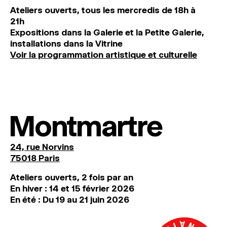
Ateliers ouverts, tous les mercredis de 18h à
21h
Expositions dans la Galerie et la Petite Galerie,
installations dans la Vitrine
Voir la programmation artistique et culturelle
Montmartre
24, rue Norvins
75018 Paris
Ateliers ouverts, 2 fois par an
En hiver : 14 et 15 février 2026
En été : Du 19 au 21 juin 2026