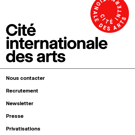
Nous contacter
Recrutement
Newsletter
Presse
Privatisations