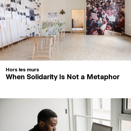
Hors les murs
When Solidarity Is Not a Metaphor