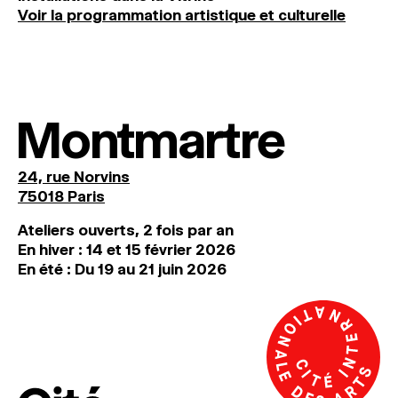
Voir la programmation artistique et culturelle
Montmartre
24, rue Norvins
75018 Paris
Ateliers ouverts, 2 fois par an
En hiver : 14 et 15 février 2026
En été : Du 19 au 21 juin 2026