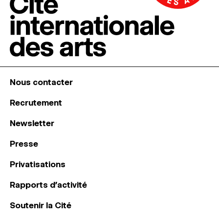
Nous contacter
Recrutement
Newsletter
Presse
Privatisations
Rapports d’activité
Soutenir la Cité