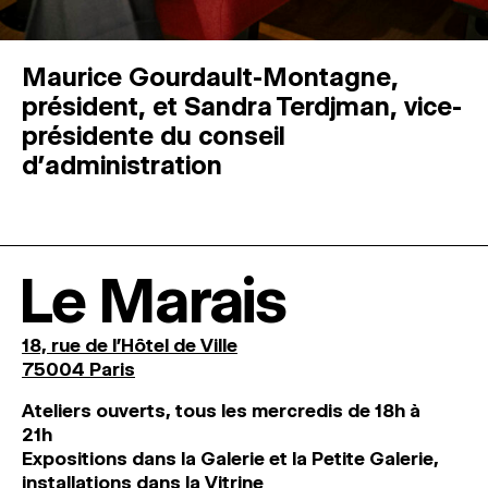
Maurice Gourdault-Montagne,
président, et Sandra Terdjman, vice-
présidente du conseil
d’administration
Le Marais
18, rue de l'Hôtel de Ville
75004 Paris
Ateliers ouverts, tous les mercredis de 18h à
21h
Expositions dans la Galerie et la Petite Galerie,
installations dans la Vitrine