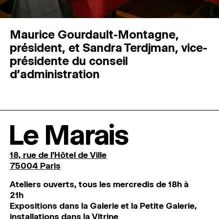
Maurice Gourdault-Montagne,
président, et Sandra Terdjman, vice-
présidente du conseil
d’administration
Le Marais
18, rue de l'Hôtel de Ville
75004 Paris
Ateliers ouverts, tous les mercredis de 18h à
21h
Expositions dans la Galerie et la Petite Galerie,
installations dans la Vitrine