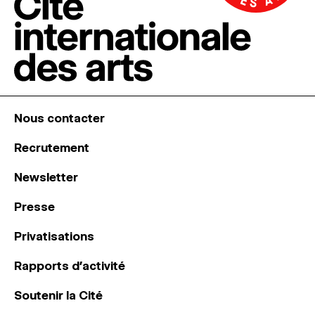
Nous contacter
Recrutement
Newsletter
Presse
Privatisations
Rapports d’activité
Soutenir la Cité