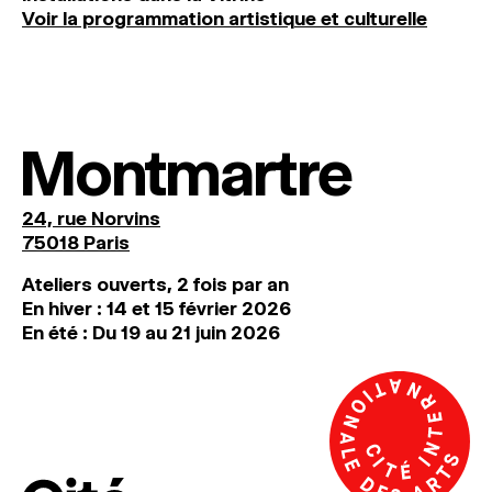
Voir la programmation artistique et culturelle
Montmartre
24, rue Norvins
75018 Paris
Ateliers ouverts, 2 fois par an
En hiver : 14 et 15 février 2026
En été : Du 19 au 21 juin 2026