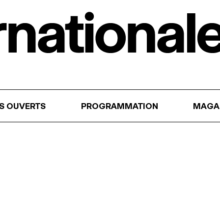
RS OUVERTS
PROGRAMMATION
MAGA