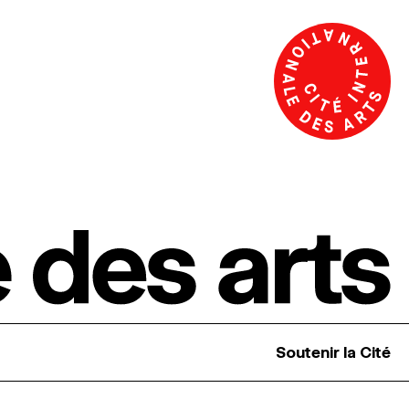
Soutenir la Cité