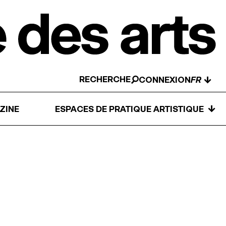
RECHERCHE
↓
CONNEXION
↓
ZINE
ESPACES DE PRATIQUE ARTISTIQUE