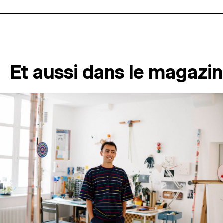
Et aussi dans le magazi