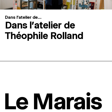
Dans l'atelier de...
Dans l’atelier de
Théophile Rolland
Le Marais