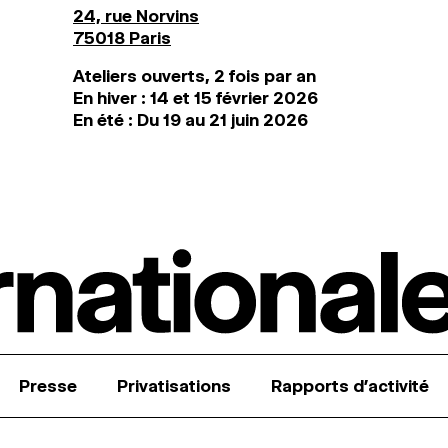
24, rue Norvins
75018 Paris
Ateliers ouverts, 2 fois par an
En hiver : 14 et 15 février 2026
En été : Du 19 au 21 juin 2026
Presse
Privatisations
Rapports d’activité