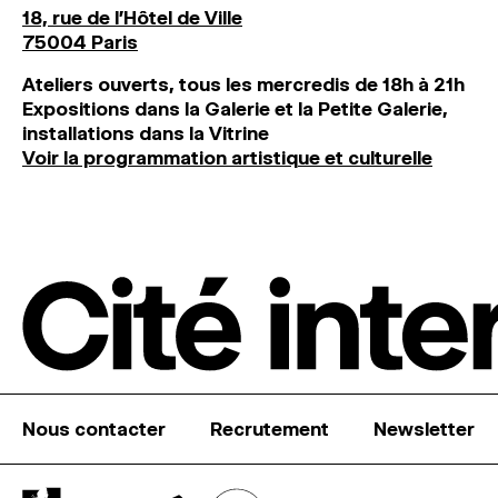
18, rue de l'Hôtel de Ville
75004 Paris
Ateliers ouverts, tous les mercredis de 18h à 21h
Expositions dans la Galerie et la Petite Galerie,
installations dans la Vitrine
Voir la programmation artistique et culturelle
Nous contacter
Recrutement
Newsletter