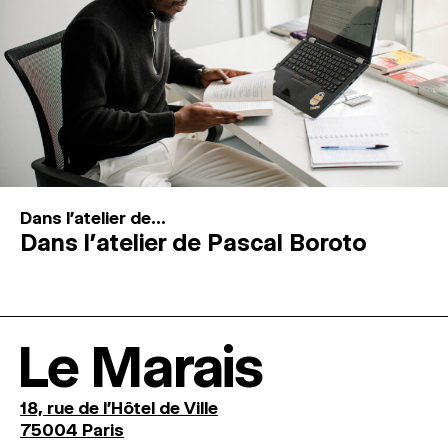
Dans l'atelier de...
Dans l’atelier de Pascal Boroto
Le Marais
18, rue de l'Hôtel de Ville
75004 Paris