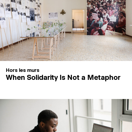
Hors les murs
When Solidarity Is Not a Metaphor