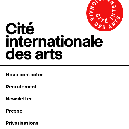
Nous contacter
Recrutement
Newsletter
Presse
Privatisations