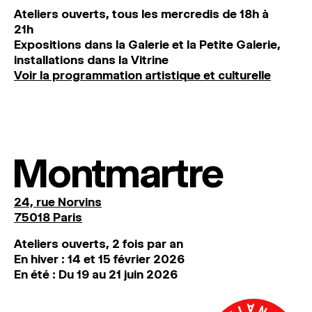
Ateliers ouverts, tous les mercredis de 18h à
21h
Expositions dans la Galerie et la Petite Galerie,
installations dans la Vitrine
Voir la programmation artistique et culturelle
Montmartre
24, rue Norvins
75018 Paris
Ateliers ouverts, 2 fois par an
En hiver : 14 et 15 février 2026
En été : Du 19 au 21 juin 2026