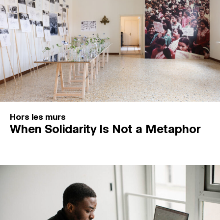
Hors les murs
When Solidarity Is Not a Metaphor