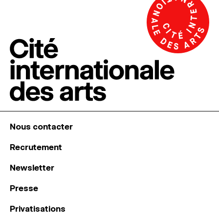
Nous contacter
Recrutement
Newsletter
Presse
Privatisations