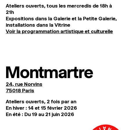
Ateliers ouverts, tous les mercredis de 18h à
21h
Expositions dans la Galerie et la Petite Galerie,
installations dans la Vitrine
Voir la programmation artistique et culturelle
Montmartre
24, rue Norvins
75018 Paris
Ateliers ouverts, 2 fois par an
En hiver : 14 et 15 février 2026
En été : Du 19 au 21 juin 2026