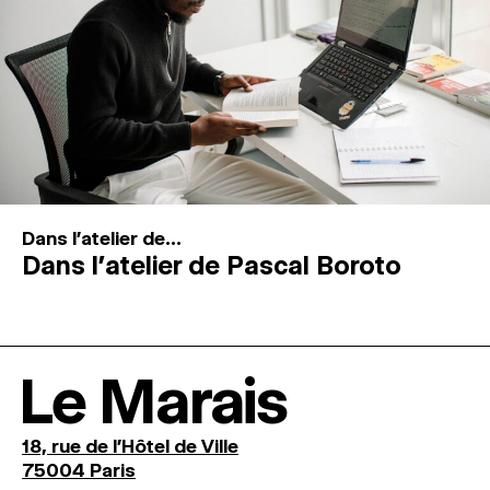
Dans l'atelier de...
Dans l’atelier de Pascal Boroto
Le Marais
18, rue de l'Hôtel de Ville
75004 Paris