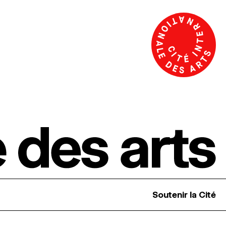
Soutenir la Cité