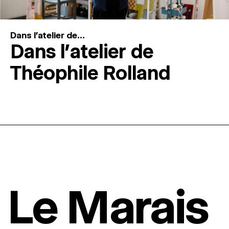
Dans l'atelier de...
Dans l’atelier de
Théophile Rolland
Le Marais