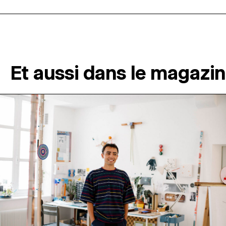
Et aussi dans le magazi