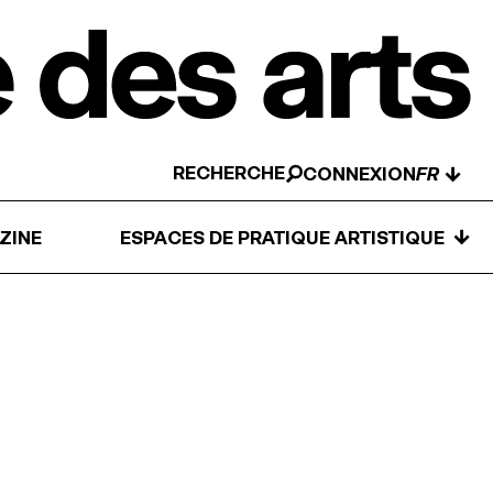
RECHERCHE
↓
CONNEXION
↓
ZINE
ESPACES DE PRATIQUE ARTISTIQUE