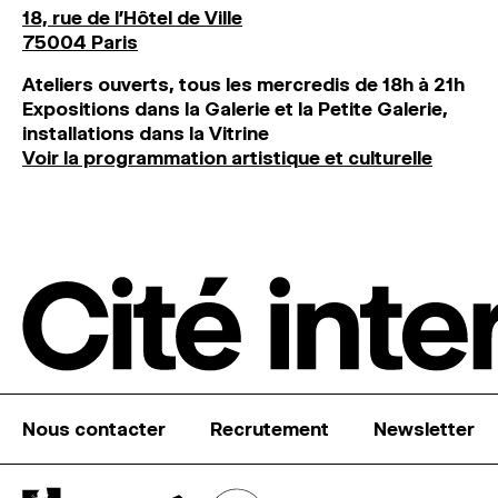
18, rue de l'Hôtel de Ville
75004 Paris
Ateliers ouverts, tous les mercredis de 18h à 21h
Expositions dans la Galerie et la Petite Galerie,
installations dans la Vitrine
Voir la programmation artistique et culturelle
Nous contacter
Recrutement
Newsletter