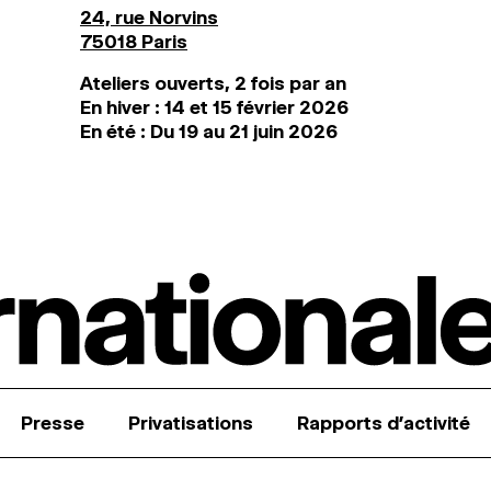
24, rue Norvins
75018 Paris
Ateliers ouverts, 2 fois par an
En hiver : 14 et 15 février 2026
En été : Du 19 au 21 juin 2026
Presse
Privatisations
Rapports d’activité