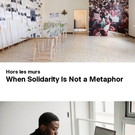
Hors les murs
When Solidarity Is Not a Metaphor