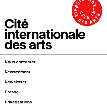
Nous contacter
Recrutement
Newsletter
Presse
Privatisations