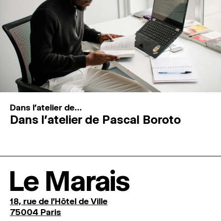
Dans l'atelier de...
Dans l’atelier de Pascal Boroto
Le Marais
18, rue de l'Hôtel de Ville
75004 Paris