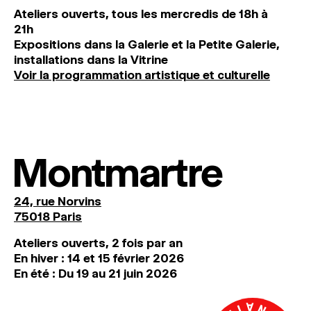
Ateliers ouverts, tous les mercredis de 18h à
21h
Expositions dans la Galerie et la Petite Galerie,
installations dans la Vitrine
Voir la programmation artistique et culturelle
Montmartre
24, rue Norvins
75018 Paris
Ateliers ouverts, 2 fois par an
En hiver : 14 et 15 février 2026
En été : Du 19 au 21 juin 2026