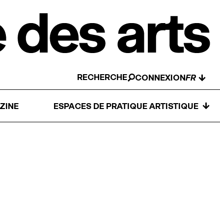
RECHERCHE
↓
CONNEXION
↓
ZINE
ESPACES DE PRATIQUE ARTISTIQUE