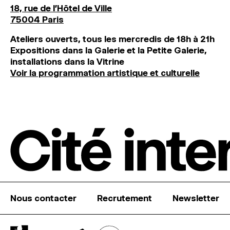
18, rue de l'Hôtel de Ville
75004 Paris
Ateliers ouverts, tous les mercredis de 18h à 21h
Expositions dans la Galerie et la Petite Galerie,
installations dans la Vitrine
Voir la programmation artistique et culturelle
Nous contacter
Recrutement
Newsletter