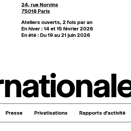
24, rue Norvins
75018 Paris
Ateliers ouverts, 2 fois par an
En hiver : 14 et 15 février 2026
En été : Du 19 au 21 juin 2026
Presse
Privatisations
Rapports d’activité