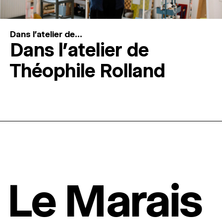
Dans l'atelier de...
Dans l’atelier de
Théophile Rolland
Le Marais