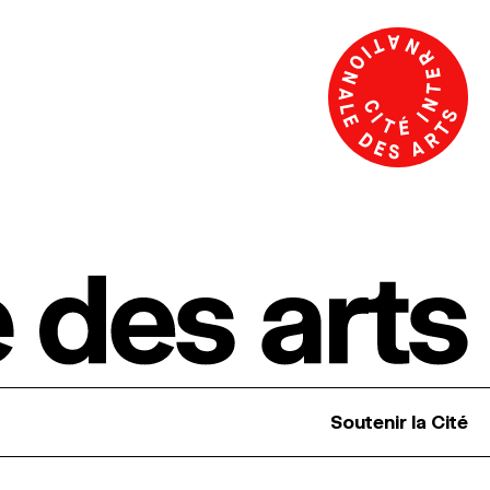
Soutenir la Cité