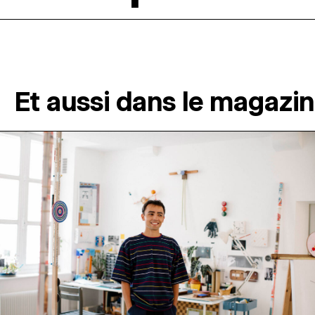
Et aussi dans le magazi