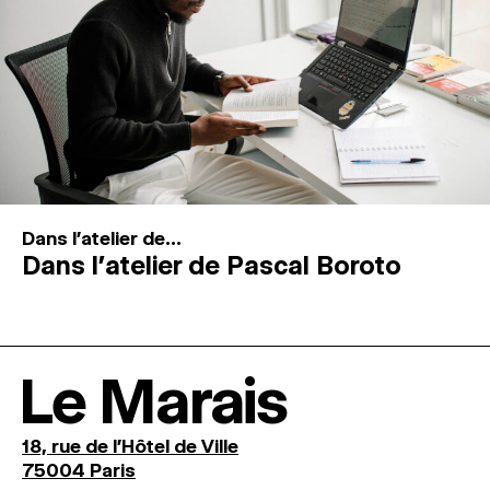
Dans l'atelier de...
Dans l’atelier de Pascal Boroto
Le Marais
18, rue de l'Hôtel de Ville
75004 Paris