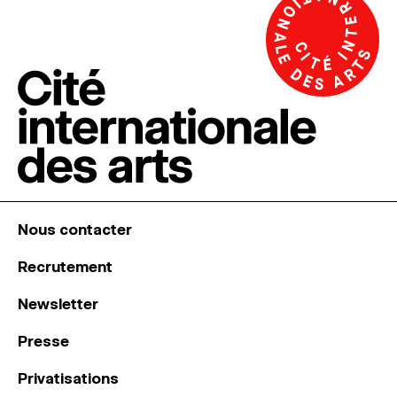
Nous contacter
Recrutement
Newsletter
Presse
Privatisations