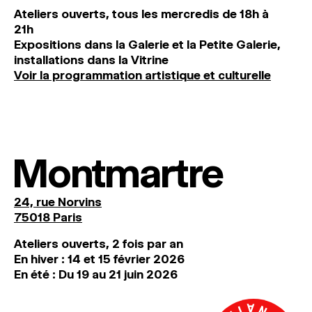
Ateliers ouverts, tous les mercredis de 18h à
21h
Expositions dans la Galerie et la Petite Galerie,
installations dans la Vitrine
Voir la programmation artistique et culturelle
Montmartre
24, rue Norvins
75018 Paris
Ateliers ouverts, 2 fois par an
En hiver : 14 et 15 février 2026
En été : Du 19 au 21 juin 2026