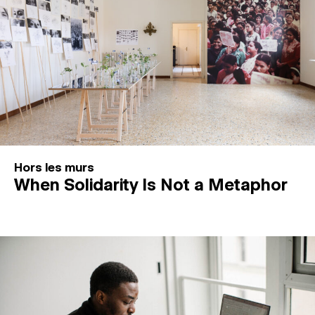
Hors les murs
When Solidarity Is Not a Metaphor