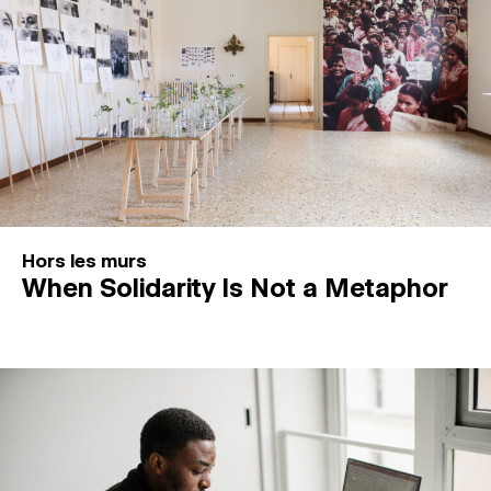
Hors les murs
When Solidarity Is Not a Metaphor