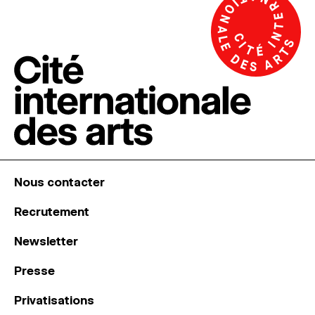
Nous contacter
Recrutement
Newsletter
Presse
Privatisations