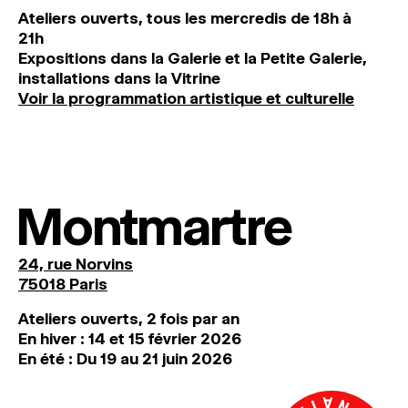
Ateliers ouverts, tous les mercredis de 18h à
21h
Expositions dans la Galerie et la Petite Galerie,
installations dans la Vitrine
Voir la programmation artistique et culturelle
Montmartre
24, rue Norvins
75018 Paris
Ateliers ouverts, 2 fois par an
En hiver : 14 et 15 février 2026
En été : Du 19 au 21 juin 2026