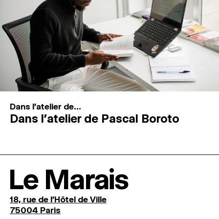
Dans l'atelier de...
Dans l’atelier de Pascal Boroto
Le Marais
18, rue de l'Hôtel de Ville
75004 Paris