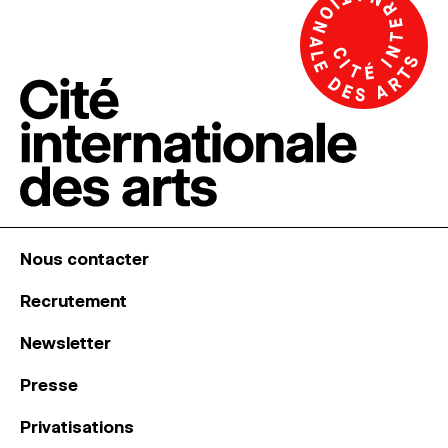
Nous contacter
Recrutement
Newsletter
Presse
Privatisations