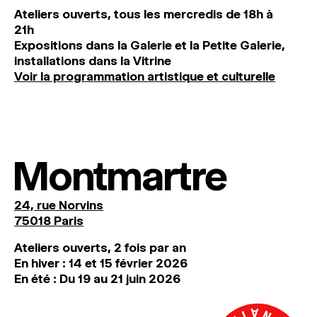
Ateliers ouverts, tous les mercredis de 18h à
21h
Expositions dans la Galerie et la Petite Galerie,
installations dans la Vitrine
Voir la programmation artistique et culturelle
Montmartre
24, rue Norvins
75018 Paris
Ateliers ouverts, 2 fois par an
En hiver : 14 et 15 février 2026
En été : Du 19 au 21 juin 2026