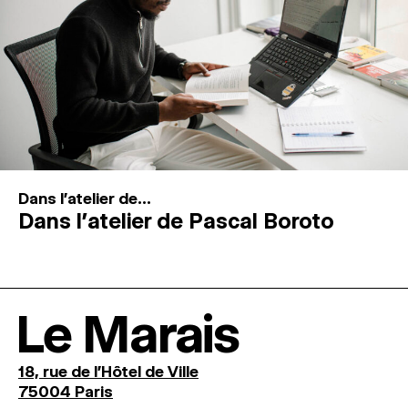
Dans l'atelier de...
Dans l’atelier de Pascal Boroto
Le Marais
18, rue de l'Hôtel de Ville
75004 Paris