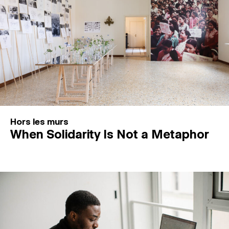
Hors les murs
When Solidarity Is Not a Metaphor