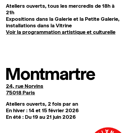
Ateliers ouverts, tous les mercredis de 18h à
21h
Expositions dans la Galerie et la Petite Galerie,
installations dans la Vitrine
Voir la programmation artistique et culturelle
Montmartre
24, rue Norvins
75018 Paris
Ateliers ouverts, 2 fois par an
En hiver : 14 et 15 février 2026
En été : Du 19 au 21 juin 2026