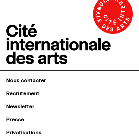
Nous contacter
Recrutement
Newsletter
Presse
Privatisations