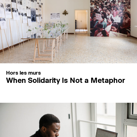
Hors les murs
When Solidarity Is Not a Metaphor