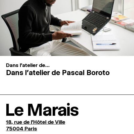
Dans l'atelier de...
Dans l’atelier de Pascal Boroto
Le Marais
18, rue de l'Hôtel de Ville
75004 Paris