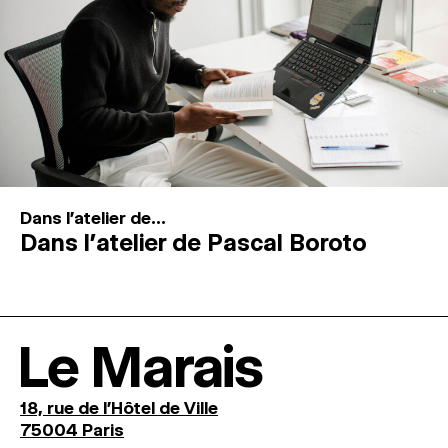
Dans l'atelier de...
Dans l’atelier de Pascal Boroto
Le Marais
18, rue de l'Hôtel de Ville
75004 Paris