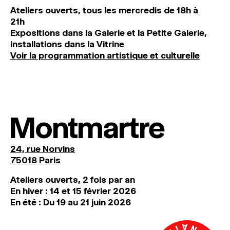
Ateliers ouverts, tous les mercredis de 18h à
21h
Expositions dans la Galerie et la Petite Galerie,
installations dans la Vitrine
Voir la programmation artistique et culturelle
Montmartre
24, rue Norvins
75018 Paris
Ateliers ouverts, 2 fois par an
En hiver : 14 et 15 février 2026
En été : Du 19 au 21 juin 2026