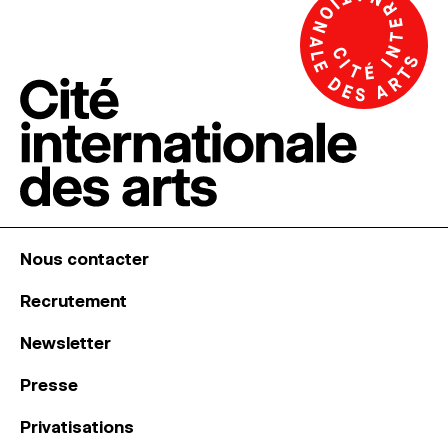
Nous contacter
Recrutement
Newsletter
Presse
Privatisations