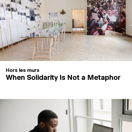
Hors les murs
When Solidarity Is Not a Metaphor