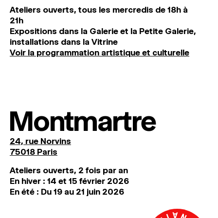
Ateliers ouverts, tous les mercredis de 18h à
21h
Expositions dans la Galerie et la Petite Galerie,
installations dans la Vitrine
Voir la programmation artistique et culturelle
Montmartre
24, rue Norvins
75018 Paris
Ateliers ouverts, 2 fois par an
En hiver : 14 et 15 février 2026
En été : Du 19 au 21 juin 2026