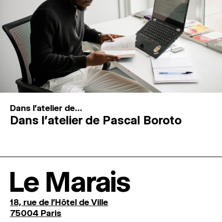
Dans l'atelier de...
Dans l’atelier de Pascal Boroto
Le Marais
18, rue de l'Hôtel de Ville
75004 Paris