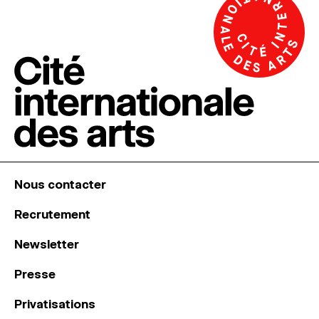
Nous contacter
Recrutement
Newsletter
Presse
Privatisations