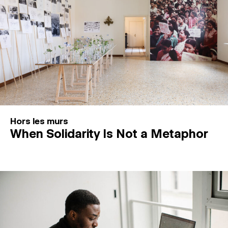
Hors les murs
When Solidarity Is Not a Metaphor