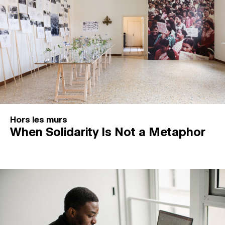
Hors les murs
When Solidarity Is Not a Metaphor