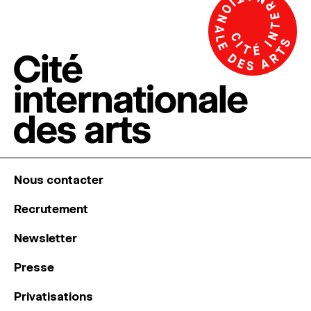
Nous contacter
Recrutement
Newsletter
Presse
Privatisations