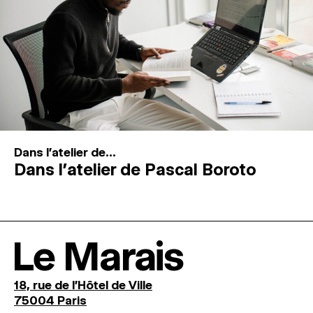
Dans l'atelier de...
Dans l’atelier de Pascal Boroto
Le Marais
18, rue de l'Hôtel de Ville
75004 Paris