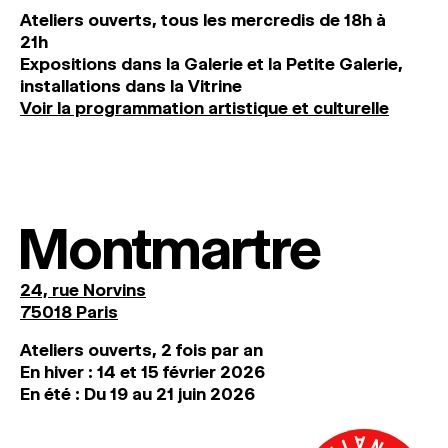
Ateliers ouverts, tous les mercredis de 18h à
21h
Expositions dans la Galerie et la Petite Galerie,
installations dans la Vitrine
Voir la programmation artistique et culturelle
Montmartre
24, rue Norvins
75018 Paris
Ateliers ouverts, 2 fois par an
En hiver : 14 et 15 février 2026
En été : Du 19 au 21 juin 2026