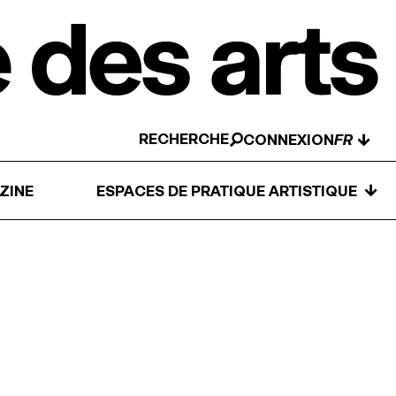
RECHERCHE
↓
CONNEXION
↓
ZINE
ESPACES DE PRATIQUE ARTISTIQUE