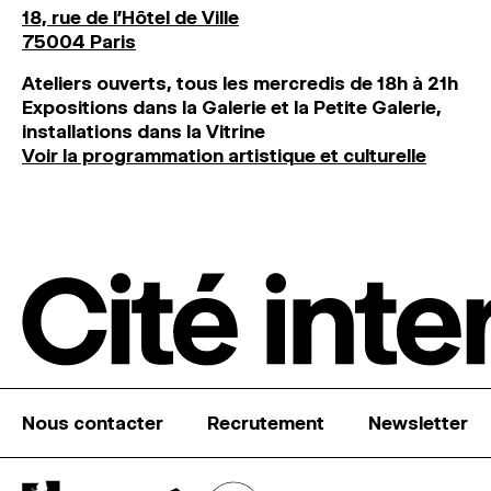
18, rue de l'Hôtel de Ville
75004 Paris
Ateliers ouverts, tous les mercredis de 18h à 21h
Expositions dans la Galerie et la Petite Galerie,
installations dans la Vitrine
Voir la programmation artistique et culturelle
Nous contacter
Recrutement
Newsletter