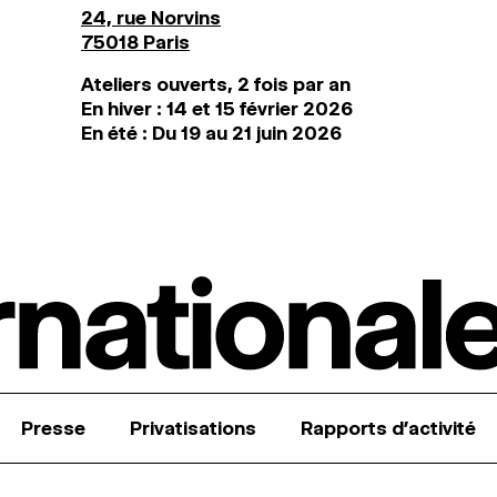
24, rue Norvins
75018 Paris
Ateliers ouverts, 2 fois par an
En hiver : 14 et 15 février 2026
En été : Du 19 au 21 juin 2026
Presse
Privatisations
Rapports d’activité