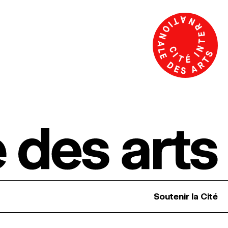
Soutenir la Cité