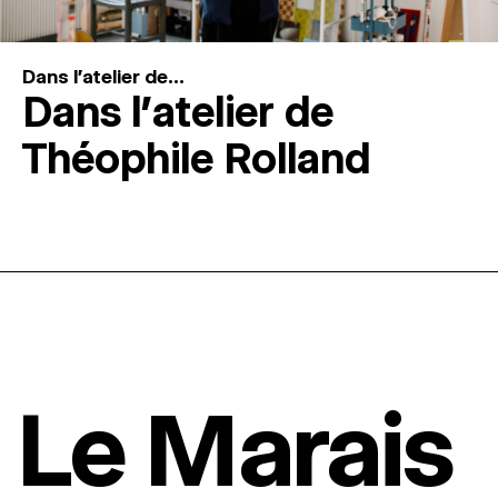
Dans l'atelier de...
Dans l’atelier de
Théophile Rolland
Le Marais