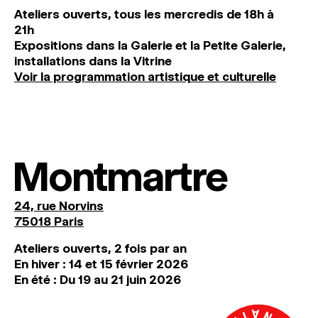
Ateliers ouverts, tous les mercredis de 18h à
21h
Expositions dans la Galerie et la Petite Galerie,
installations dans la Vitrine
Voir la programmation artistique et culturelle
Montmartre
24, rue Norvins
75018 Paris
Ateliers ouverts, 2 fois par an
En hiver : 14 et 15 février 2026
En été : Du 19 au 21 juin 2026