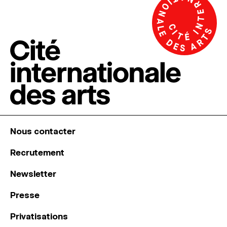
Nous contacter
Recrutement
Newsletter
Presse
Privatisations