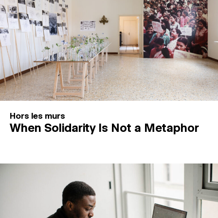
Hors les murs
When Solidarity Is Not a Metaphor