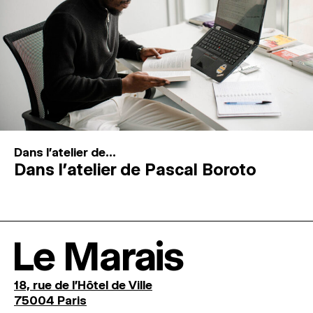
Dans l'atelier de...
Dans l’atelier de Pascal Boroto
Le Marais
18, rue de l'Hôtel de Ville
75004 Paris