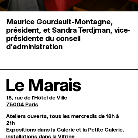
Maurice Gourdault-Montagne,
président, et Sandra Terdjman, vice-
présidente du conseil
d’administration
Le Marais
18, rue de l'Hôtel de Ville
75004 Paris
Ateliers ouverts, tous les mercredis de 18h à
21h
Expositions dans la Galerie et la Petite Galerie,
installations dans la Vitrine