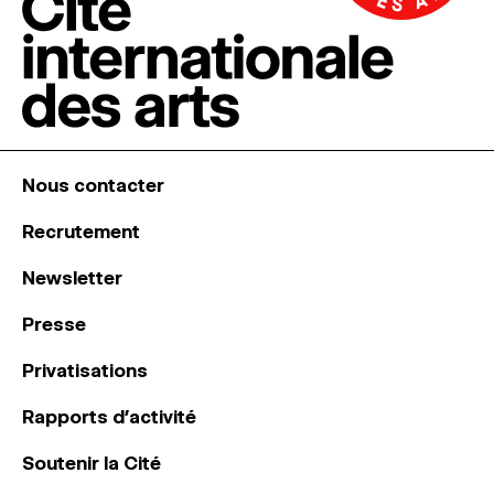
Nous contacter
Recrutement
Newsletter
Presse
Privatisations
Rapports d’activité
Soutenir la Cité