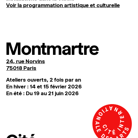
Voir la programmation artistique et culturelle
Montmartre
24, rue Norvins
75018 Paris
Ateliers ouverts, 2 fois par an
En hiver : 14 et 15 février 2026
En été : Du 19 au 21 juin 2026