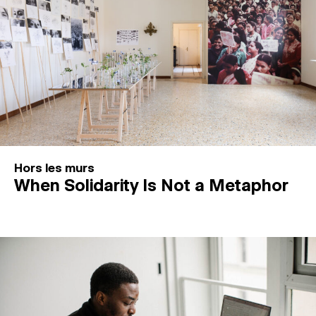
Hors les murs
When Solidarity Is Not a Metaphor