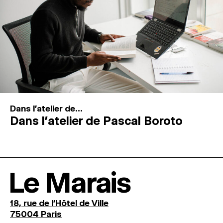
Dans l'atelier de...
Dans l’atelier de Pascal Boroto
Le Marais
18, rue de l'Hôtel de Ville
75004 Paris