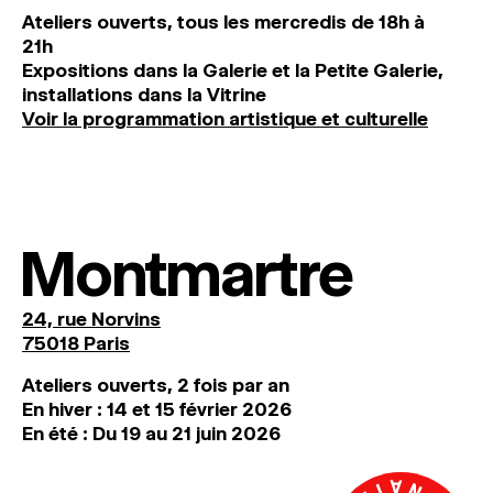
Ateliers ouverts, tous les mercredis de 18h à
21h
Expositions dans la Galerie et la Petite Galerie,
installations dans la Vitrine
Voir la programmation artistique et culturelle
Montmartre
24, rue Norvins
75018 Paris
Ateliers ouverts, 2 fois par an
En hiver : 14 et 15 février 2026
En été : Du 19 au 21 juin 2026