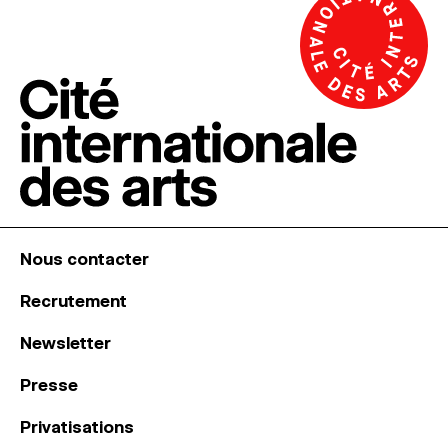
Nous contacter
Recrutement
Newsletter
Presse
Privatisations