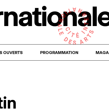
RS OUVERTS
PROGRAMMATION
MAGA
tin