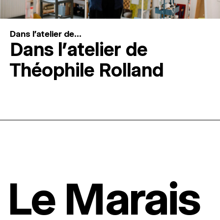
Dans l'atelier de...
Dans l’atelier de
Théophile Rolland
Le Marais