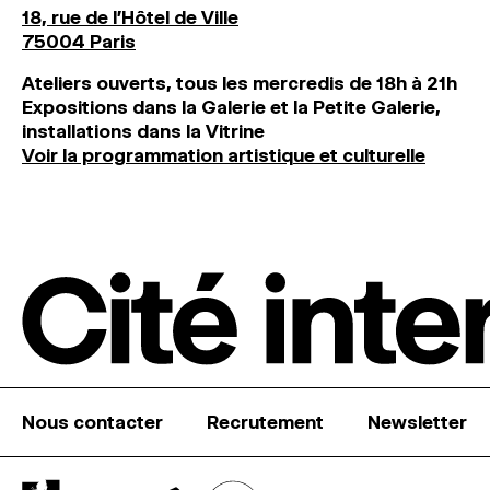
18, rue de l'Hôtel de Ville
75004 Paris
Ateliers ouverts, tous les mercredis de 18h à 21h
Expositions dans la Galerie et la Petite Galerie,
installations dans la Vitrine
Voir la programmation artistique et culturelle
Nous contacter
Recrutement
Newsletter