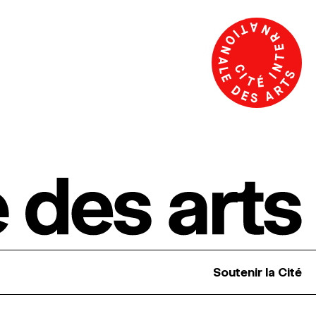
Soutenir la Cité