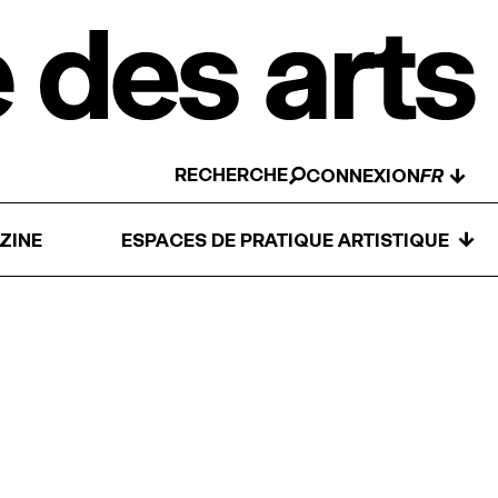
RECHERCHE
↓
CONNEXION
↓
ZINE
ESPACES DE PRATIQUE ARTISTIQUE