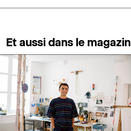
Et aussi dans le magazi