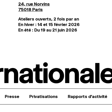
24, rue Norvins
75018 Paris
Ateliers ouverts, 2 fois par an
En hiver : 14 et 15 février 2026
En été : Du 19 au 21 juin 2026
Presse
Privatisations
Rapports d’activité