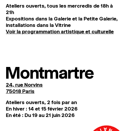
Ateliers ouverts, tous les mercredis de 18h à
21h
Expositions dans la Galerie et la Petite Galerie,
installations dans la Vitrine
Voir la programmation artistique et culturelle
Montmartre
24, rue Norvins
75018 Paris
Ateliers ouverts, 2 fois par an
En hiver : 14 et 15 février 2026
En été : Du 19 au 21 juin 2026