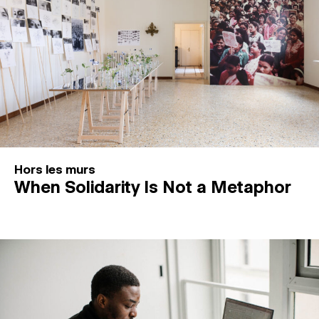
Hors les murs
When Solidarity Is Not a Metaphor