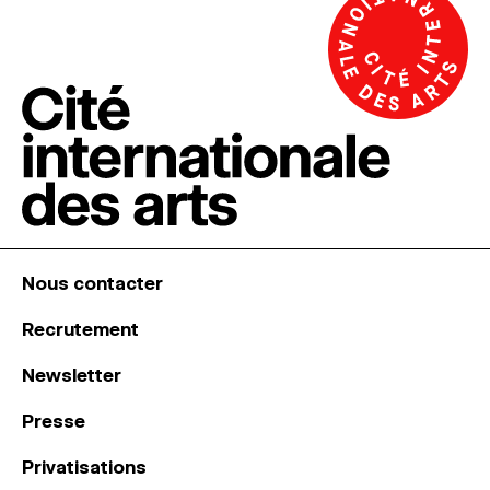
Nous contacter
Recrutement
Newsletter
Presse
Privatisations