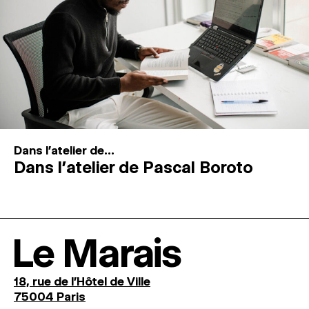
Dans l'atelier de...
Dans l’atelier de Pascal Boroto
Le Marais
18, rue de l'Hôtel de Ville
75004 Paris