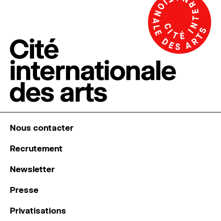
Nous contacter
Recrutement
Newsletter
Presse
Privatisations