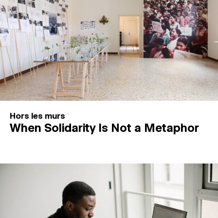
Hors les murs
When Solidarity Is Not a Metaphor