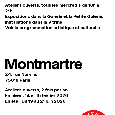
Ateliers ouverts, tous les mercredis de 18h à
21h
Expositions dans la Galerie et la Petite Galerie,
installations dans la Vitrine
Voir la programmation artistique et culturelle
Montmartre
24, rue Norvins
75018 Paris
Ateliers ouverts, 2 fois par an
En hiver : 14 et 15 février 2026
En été : Du 19 au 21 juin 2026