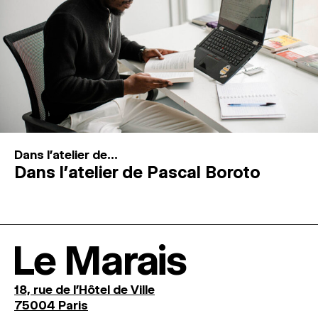
Dans l'atelier de...
Dans l’atelier de Pascal Boroto
Le Marais
18, rue de l'Hôtel de Ville
75004 Paris