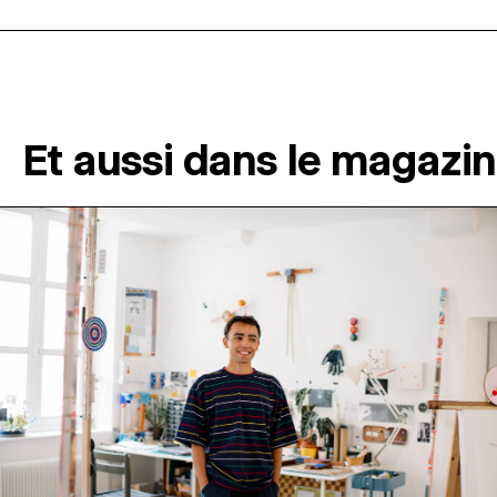
Et aussi dans le magazi