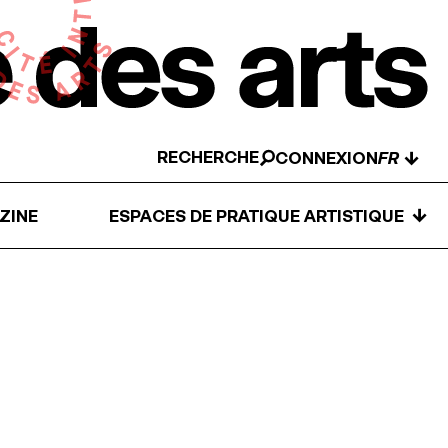
RECHERCHE
↓
CONNEXION
↓
ZINE
ESPACES DE PRATIQUE ARTISTIQUE