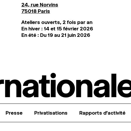
24, rue Norvins
75018 Paris
Ateliers ouverts, 2 fois par an
En hiver : 14 et 15 février 2026
En été : Du 19 au 21 juin 2026
Presse
Privatisations
Rapports d’activité