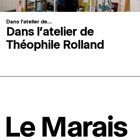
Dans l'atelier de...
Dans l’atelier de
Théophile Rolland
Le Marais