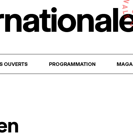
RS OUVERTS
PROGRAMMATION
MAGA
en