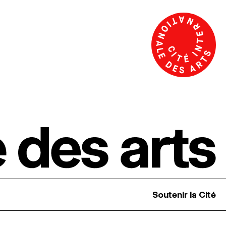
Soutenir la Cité