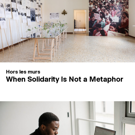
Hors les murs
When Solidarity Is Not a Metaphor