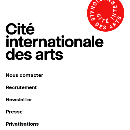
Nous contacter
Recrutement
Newsletter
Presse
Privatisations