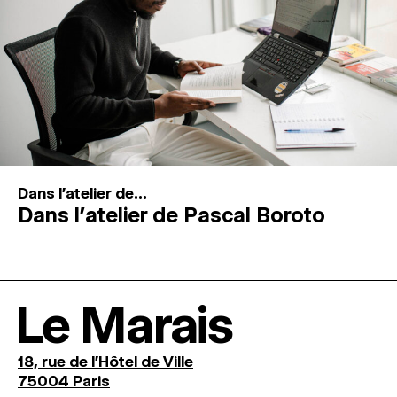
Dans l'atelier de...
Dans l’atelier de Pascal Boroto
Le Marais
18, rue de l'Hôtel de Ville
75004 Paris