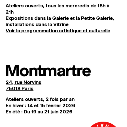
Ateliers ouverts, tous les mercredis de 18h à
21h
Expositions dans la Galerie et la Petite Galerie,
installations dans la Vitrine
Voir la programmation artistique et culturelle
Montmartre
24, rue Norvins
75018 Paris
Ateliers ouverts, 2 fois par an
En hiver : 14 et 15 février 2026
En été : Du 19 au 21 juin 2026