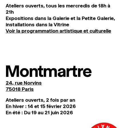
Ateliers ouverts, tous les mercredis de 18h à
21h
Expositions dans la Galerie et la Petite Galerie,
installations dans la Vitrine
Voir la programmation artistique et culturelle
Montmartre
24, rue Norvins
75018 Paris
Ateliers ouverts, 2 fois par an
En hiver : 14 et 15 février 2026
En été : Du 19 au 21 juin 2026