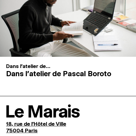
Dans l'atelier de...
Dans l’atelier de Pascal Boroto
Le Marais
18, rue de l'Hôtel de Ville
75004 Paris