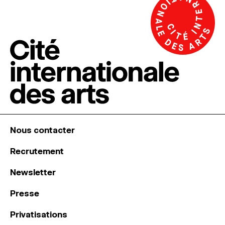
Nous contacter
Recrutement
Newsletter
Presse
Privatisations