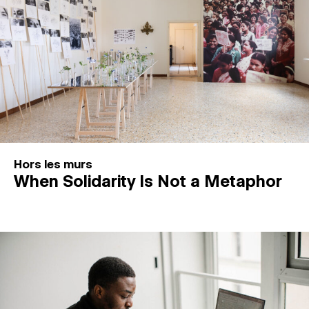
Hors les murs
When Solidarity Is Not a Metaphor