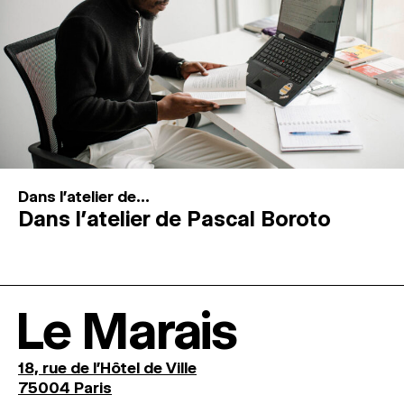
Dans l'atelier de...
Dans l’atelier de Pascal Boroto
Le Marais
18, rue de l'Hôtel de Ville
75004 Paris