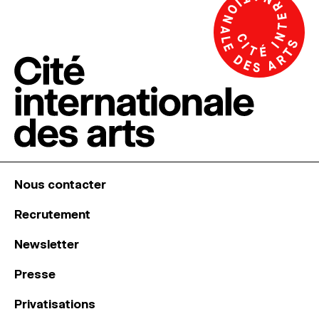
Nous contacter
Recrutement
Newsletter
Presse
Privatisations