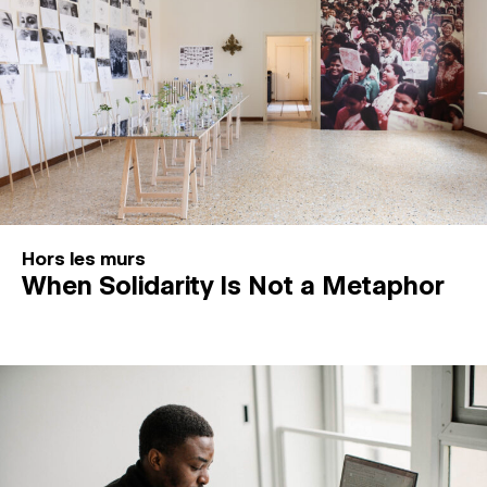
Hors les murs
When Solidarity Is Not a Metaphor