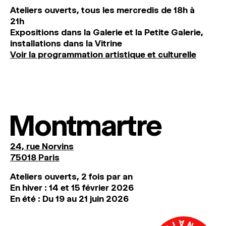
Ateliers ouverts, tous les mercredis de 18h à
21h
Expositions dans la Galerie et la Petite Galerie,
installations dans la Vitrine
Voir la programmation artistique et culturelle
Montmartre
24, rue Norvins
75018 Paris
Ateliers ouverts, 2 fois par an
En hiver : 14 et 15 février 2026
En été : Du 19 au 21 juin 2026