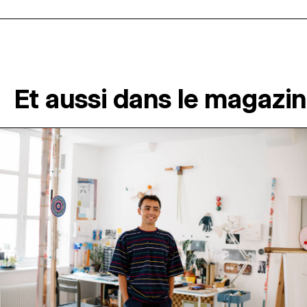
Et aussi dans le magazi