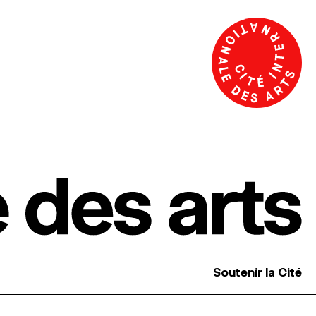
Soutenir la Cité