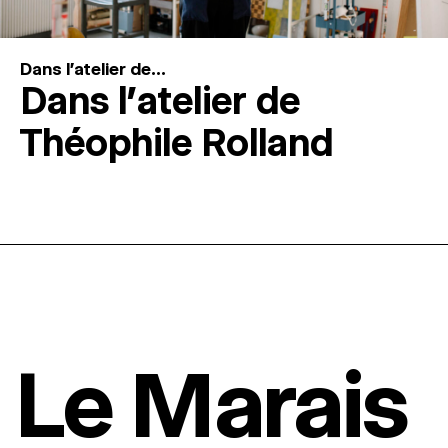
Dans l'atelier de...
Dans l’atelier de
Théophile Rolland
Le Marais