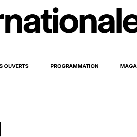
RS OUVERTS
PROGRAMMATION
MAGA
d