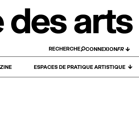
RECHERCHE
↓
CONNEXION
↓
ZINE
ESPACES DE PRATIQUE ARTISTIQUE