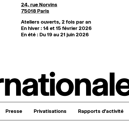
24, rue Norvins
75018 Paris
Ateliers ouverts, 2 fois par an
En hiver : 14 et 15 février 2026
En été : Du 19 au 21 juin 2026
Presse
Privatisations
Rapports d’activité