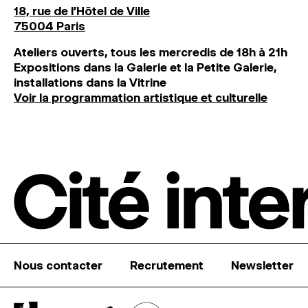
18, rue de l'Hôtel de Ville
75004 Paris
Ateliers ouverts, tous les mercredis de 18h à 21h
Expositions dans la Galerie et la Petite Galerie,
installations dans la Vitrine
Voir la programmation artistique et culturelle
Nous contacter
Recrutement
Newsletter