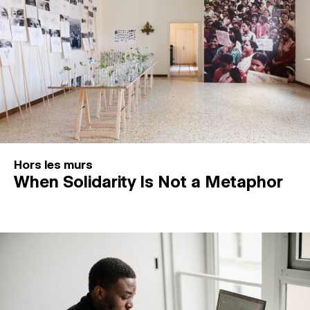
Hors les murs
When Solidarity Is Not a Metaphor