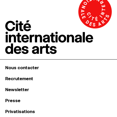
Nous contacter
Recrutement
Newsletter
Presse
Privatisations