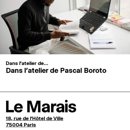
Dans l'atelier de...
Dans l’atelier de Pascal Boroto
Le Marais
18, rue de l'Hôtel de Ville
75004 Paris