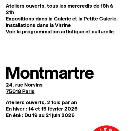
Ateliers ouverts, tous les mercredis de 18h à
21h
Expositions dans la Galerie et la Petite Galerie,
installations dans la Vitrine
Voir la programmation artistique et culturelle
Montmartre
24, rue Norvins
75018 Paris
Ateliers ouverts, 2 fois par an
En hiver : 14 et 15 février 2026
En été : Du 19 au 21 juin 2026