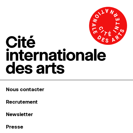
Nous contacter
Recrutement
Newsletter
Presse