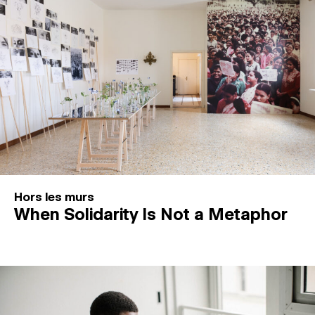
Hors les murs
When Solidarity Is Not a Metaphor