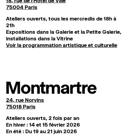
18, rue de l'Hôtel de Ville
75004 Paris
Ateliers ouverts, tous les mercredis de 18h à
21h
Expositions dans la Galerie et la Petite Galerie,
installations dans la Vitrine
Voir la programmation artistique et culturelle
Montmartre
24, rue Norvins
75018 Paris
Ateliers ouverts, 2 fois par an
En hiver : 14 et 15 février 2026
En été : Du 19 au 21 juin 2026