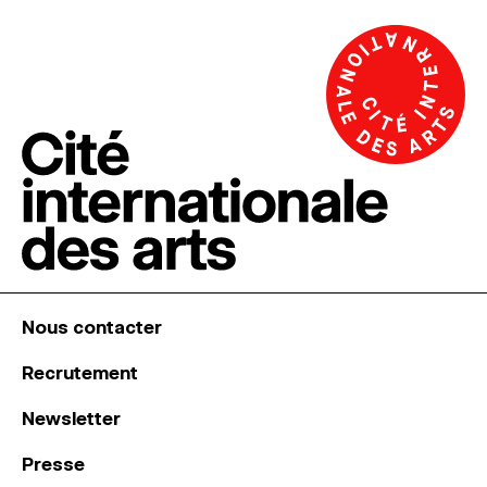
Nous contacter
Recrutement
Newsletter
Presse