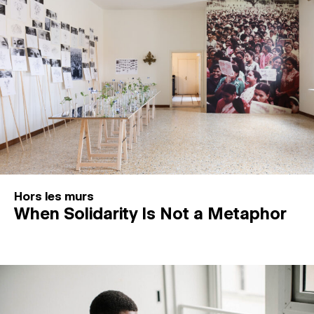
Hors les murs
When Solidarity Is Not a Metaphor