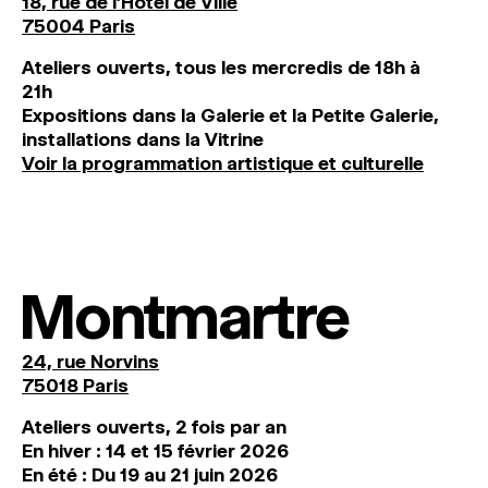
18, rue de l'Hôtel de Ville
75004 Paris
Ateliers ouverts, tous les mercredis de 18h à
21h
Expositions dans la Galerie et la Petite Galerie,
installations dans la Vitrine
Voir la programmation artistique et culturelle
Montmartre
24, rue Norvins
75018 Paris
Ateliers ouverts, 2 fois par an
En hiver : 14 et 15 février 2026
En été : Du 19 au 21 juin 2026