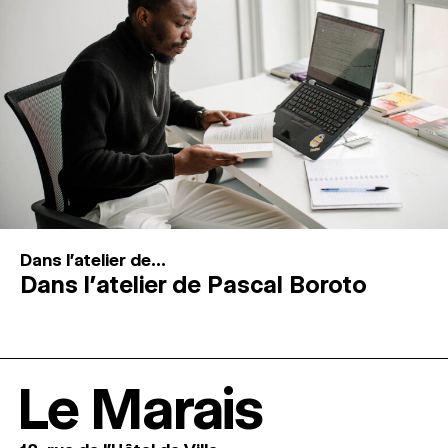
Dans l'atelier de...
Dans l’atelier de Pascal Boroto
Le Marais