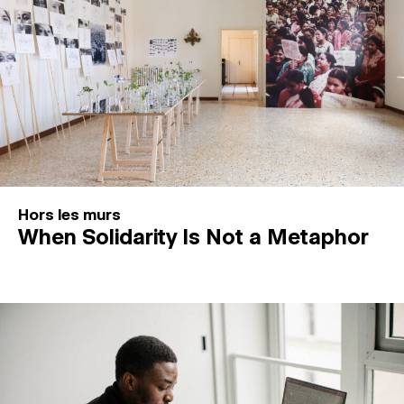
Hors les murs
When Solidarity Is Not a Metaphor