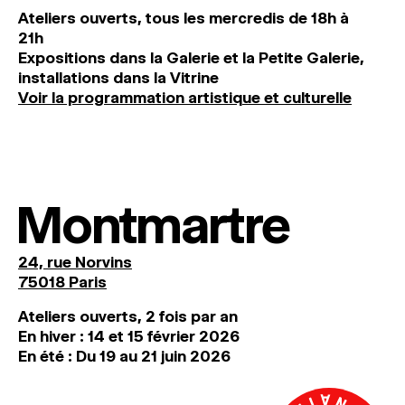
Ateliers ouverts, tous les mercredis de 18h à
21h
Expositions dans la Galerie et la Petite Galerie,
installations dans la Vitrine
Voir la programmation artistique et culturelle
Montmartre
24, rue Norvins
75018 Paris
Ateliers ouverts, 2 fois par an
En hiver : 14 et 15 février 2026
En été : Du 19 au 21 juin 2026