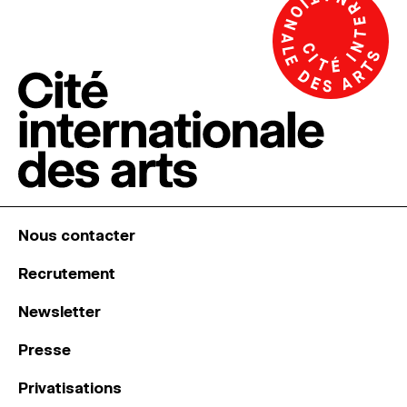
Nous contacter
Recrutement
Newsletter
Presse
Privatisations