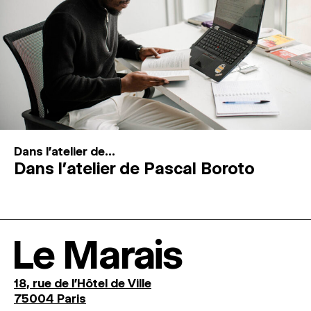
Dans l'atelier de...
Dans l’atelier de Pascal Boroto
Le Marais
18, rue de l'Hôtel de Ville
75004 Paris