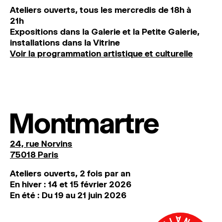
Ateliers ouverts, tous les mercredis de 18h à
21h
Expositions dans la Galerie et la Petite Galerie,
installations dans la Vitrine
Voir la programmation artistique et culturelle
Montmartre
24, rue Norvins
75018 Paris
Ateliers ouverts, 2 fois par an
En hiver : 14 et 15 février 2026
En été : Du 19 au 21 juin 2026