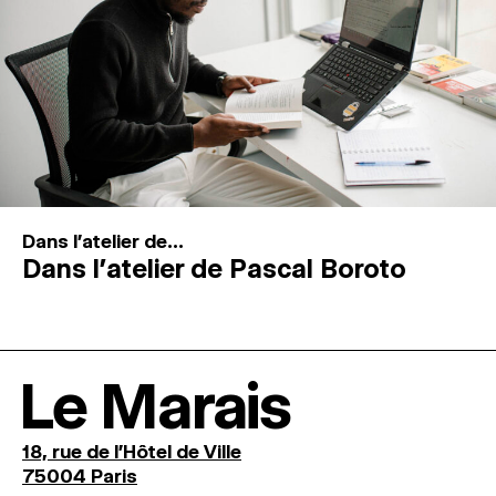
Dans l'atelier de...
Dans l’atelier de Pascal Boroto
Le Marais
18, rue de l'Hôtel de Ville
75004 Paris