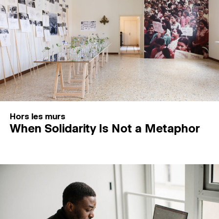
Hors les murs
When Solidarity Is Not a Metaphor