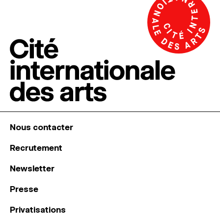
Nous contacter
Recrutement
Newsletter
Presse
Privatisations