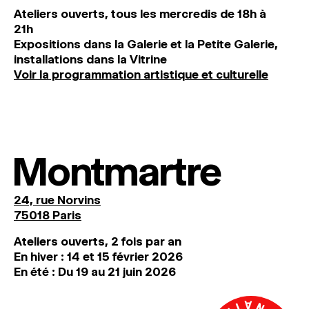
Ateliers ouverts, tous les mercredis de 18h à
21h
Expositions dans la Galerie et la Petite Galerie,
installations dans la Vitrine
Voir la programmation artistique et culturelle
Montmartre
24, rue Norvins
75018 Paris
Ateliers ouverts, 2 fois par an
En hiver : 14 et 15 février 2026
En été : Du 19 au 21 juin 2026