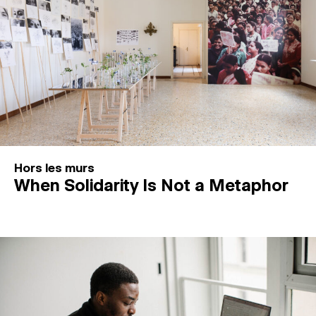
Hors les murs
When Solidarity Is Not a Metaphor