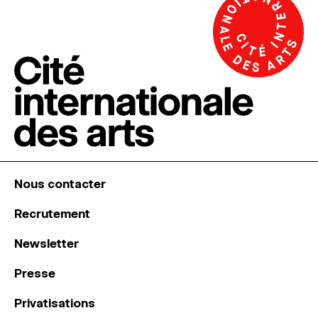
Nous contacter
Recrutement
Newsletter
Presse
Privatisations