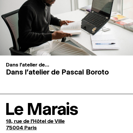
Dans l'atelier de...
Dans l’atelier de Pascal Boroto
Le Marais
18, rue de l'Hôtel de Ville
75004 Paris