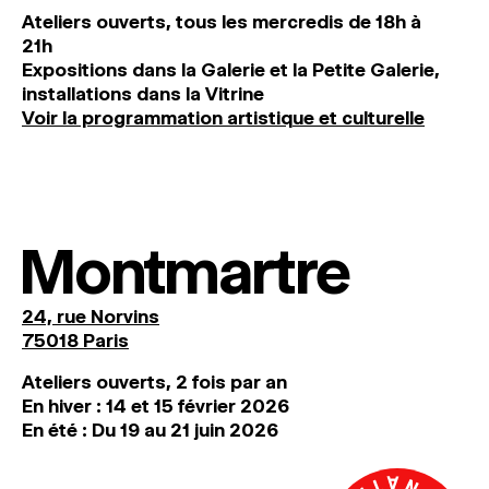
Ateliers ouverts, tous les mercredis de 18h à
21h
Expositions dans la Galerie et la Petite Galerie,
installations dans la Vitrine
Voir la programmation artistique et culturelle
Montmartre
24, rue Norvins
75018 Paris
Ateliers ouverts, 2 fois par an
En hiver : 14 et 15 février 2026
En été : Du 19 au 21 juin 2026