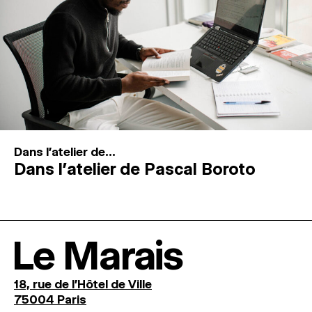
Dans l'atelier de...
Dans l’atelier de Pascal Boroto
Le Marais
18, rue de l'Hôtel de Ville
75004 Paris