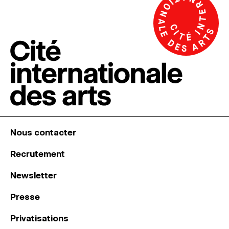
Nous contacter
Recrutement
Newsletter
Presse
Privatisations