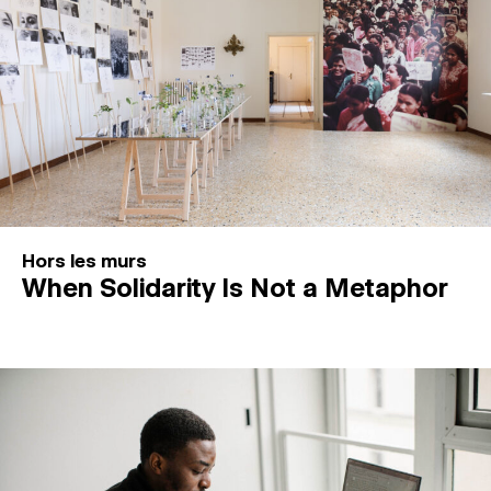
Hors les murs
When Solidarity Is Not a Metaphor