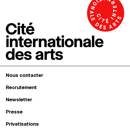
Nous contacter
Recrutement
Newsletter
Presse
Privatisations