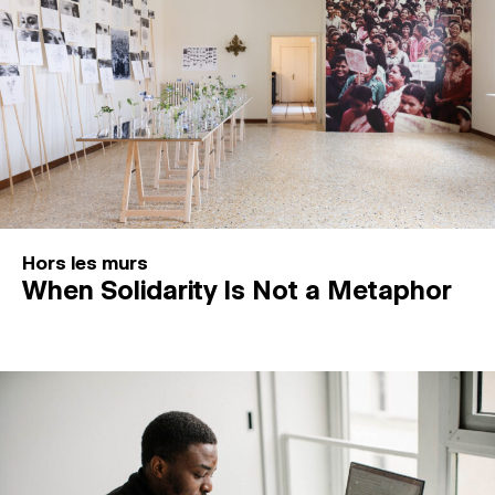
Hors les murs
When Solidarity Is Not a Metaphor