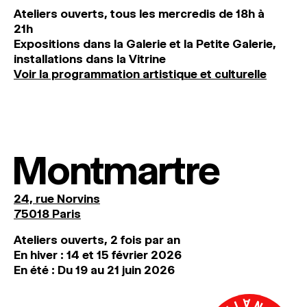
Ateliers ouverts, tous les mercredis de 18h à
21h
Expositions dans la Galerie et la Petite Galerie,
installations dans la Vitrine
Voir la programmation artistique et culturelle
Montmartre
24, rue Norvins
75018 Paris
Ateliers ouverts, 2 fois par an
En hiver : 14 et 15 février 2026
En été : Du 19 au 21 juin 2026