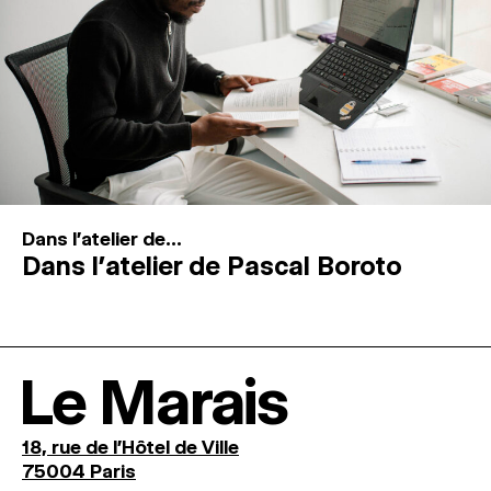
Dans l'atelier de...
Dans l’atelier de Pascal Boroto
Le Marais
18, rue de l'Hôtel de Ville
75004 Paris