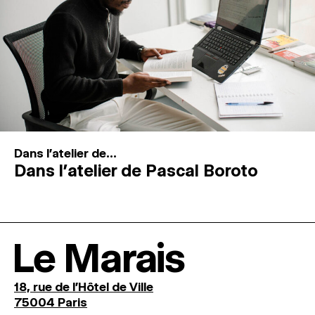
Dans l'atelier de...
Dans l’atelier de Pascal Boroto
Le Marais
18, rue de l'Hôtel de Ville
75004 Paris