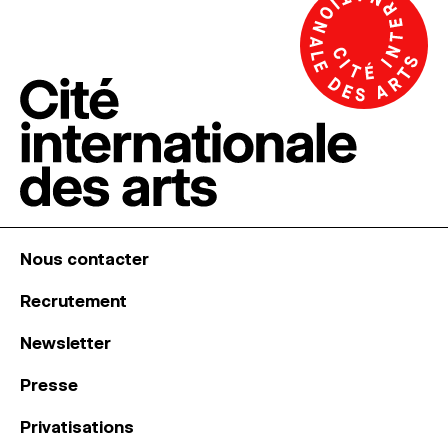
Nous contacter
Recrutement
Newsletter
Presse
Privatisations