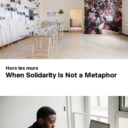
Hors les murs
When Solidarity Is Not a Metaphor