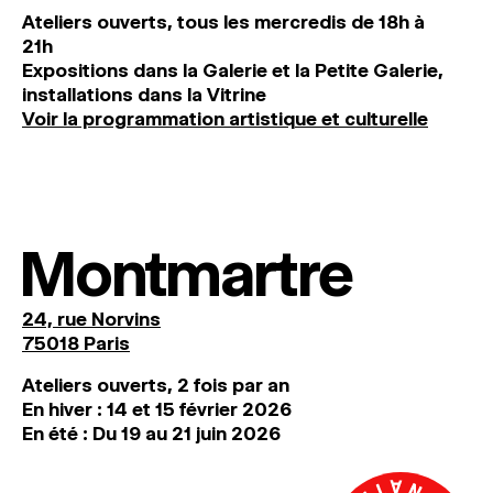
Ateliers ouverts, tous les mercredis de 18h à
21h
Expositions dans la Galerie et la Petite Galerie,
installations dans la Vitrine
Voir la programmation artistique et culturelle
Montmartre
24, rue Norvins
75018 Paris
Ateliers ouverts, 2 fois par an
En hiver : 14 et 15 février 2026
En été : Du 19 au 21 juin 2026