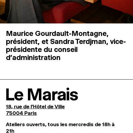
Maurice Gourdault-Montagne,
président, et Sandra Terdjman, vice-
présidente du conseil
d’administration
Le Marais
18, rue de l'Hôtel de Ville
75004 Paris
Ateliers ouverts, tous les mercredis de 18h à
21h