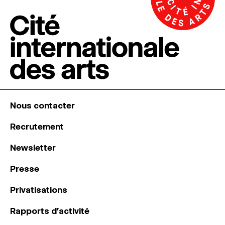
Nous contacter
Recrutement
Newsletter
Presse
Privatisations
Rapports d’activité