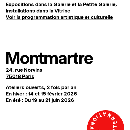
Expositions dans la Galerie et la Petite Galerie,
installations dans la Vitrine
Voir la programmation artistique et culturelle
Montmartre
24, rue Norvins
75018 Paris
Ateliers ouverts, 2 fois par an
En hiver : 14 et 15 février 2026
En été : Du 19 au 21 juin 2026