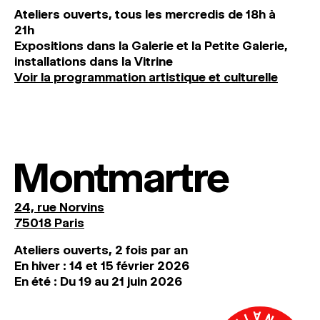
Ateliers ouverts, tous les mercredis de 18h à
21h
Expositions dans la Galerie et la Petite Galerie,
installations dans la Vitrine
Voir la programmation artistique et culturelle
Montmartre
24, rue Norvins
75018 Paris
Ateliers ouverts, 2 fois par an
En hiver : 14 et 15 février 2026
En été : Du 19 au 21 juin 2026