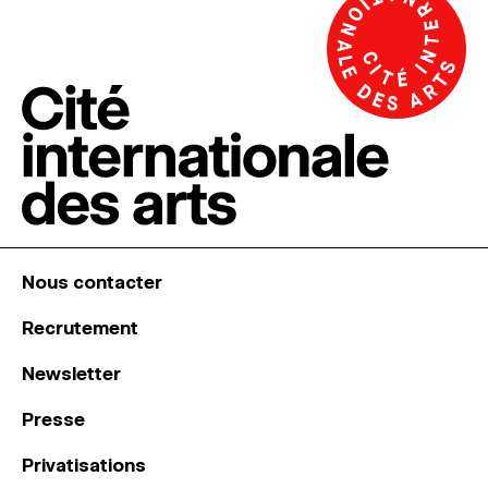
Nous contacter
Recrutement
Newsletter
Presse
Privatisations