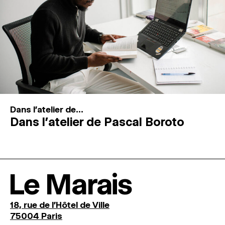
Dans l'atelier de...
Dans l’atelier de Pascal Boroto
Le Marais
18, rue de l'Hôtel de Ville
75004 Paris