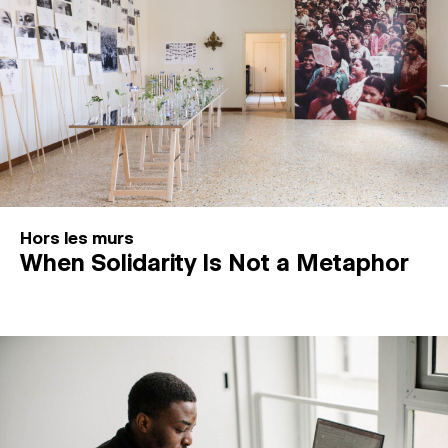
Hors les murs
When Solidarity Is Not a Metaphor