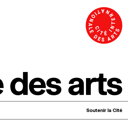
Soutenir la Cité