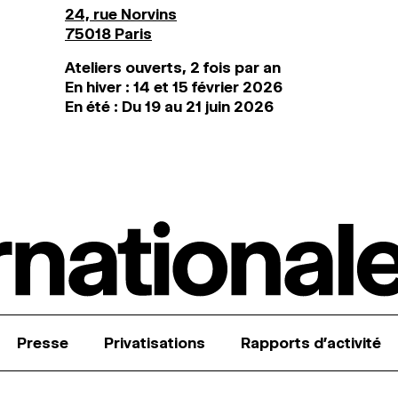
24, rue Norvins
75018 Paris
Ateliers ouverts, 2 fois par an
En hiver : 14 et 15 février 2026
En été : Du 19 au 21 juin 2026
Presse
Privatisations
Rapports d’activité