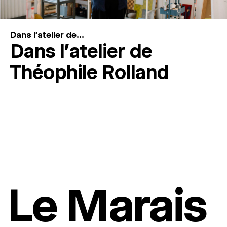
Dans l'atelier de...
Dans l’atelier de
Théophile Rolland
Le Marais