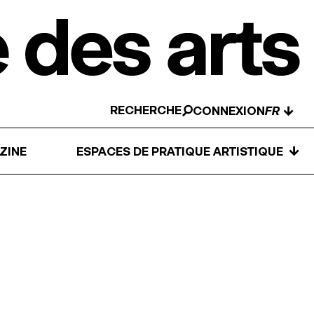
RECHERCHE
↓
CONNEXION
↓
ZINE
ESPACES DE PRATIQUE ARTISTIQUE