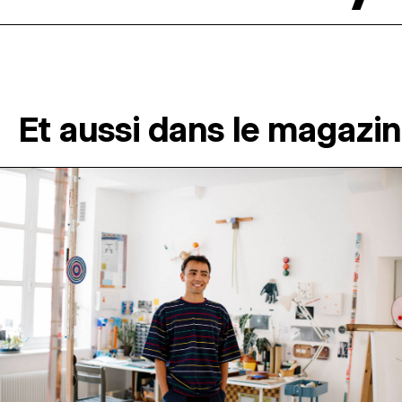
Et aussi dans le magazi