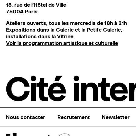
18, rue de l'Hôtel de Ville
75004 Paris
Ateliers ouverts, tous les mercredis de 18h à 21h
Expositions dans la Galerie et la Petite Galerie,
installations dans la Vitrine
Voir la programmation artistique et culturelle
Nous contacter
Recrutement
Newsletter