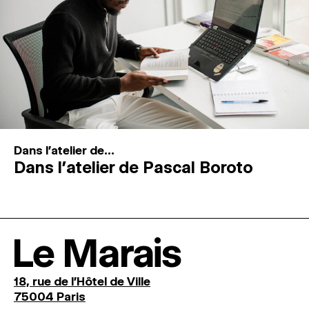
Dans l'atelier de...
Dans l’atelier de Pascal Boroto
Le Marais
18, rue de l'Hôtel de Ville
75004 Paris