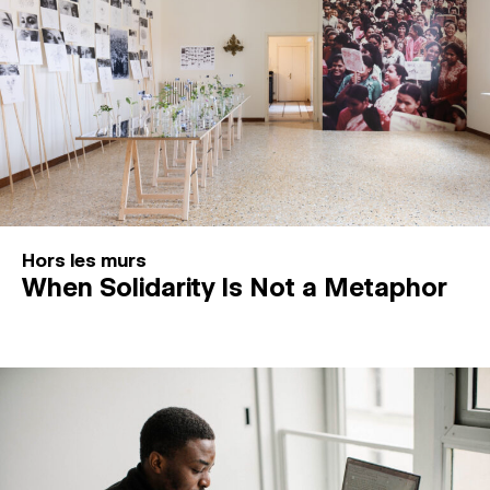
Hors les murs
When Solidarity Is Not a Metaphor