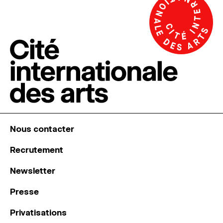
Nous contacter
Recrutement
Newsletter
Presse
Privatisations