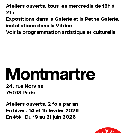
Ateliers ouverts, tous les mercredis de 18h à
21h
Expositions dans la Galerie et la Petite Galerie,
installations dans la Vitrine
Voir la programmation artistique et culturelle
Montmartre
24, rue Norvins
75018 Paris
Ateliers ouverts, 2 fois par an
En hiver : 14 et 15 février 2026
En été : Du 19 au 21 juin 2026