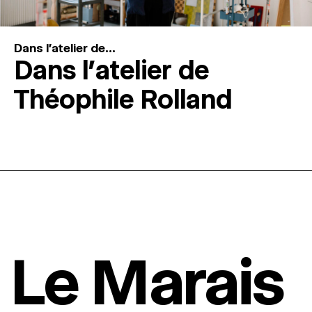
Dans l'atelier de...
Dans l’atelier de
Théophile Rolland
Le Marais