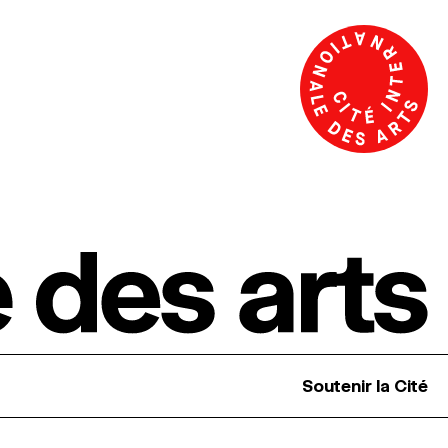
Soutenir la Cité