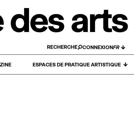
RECHERCHE
↓
CONNEXION
↓
ZINE
ESPACES DE PRATIQUE ARTISTIQUE