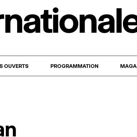
RS OUVERTS
PROGRAMMATION
MAGA
an