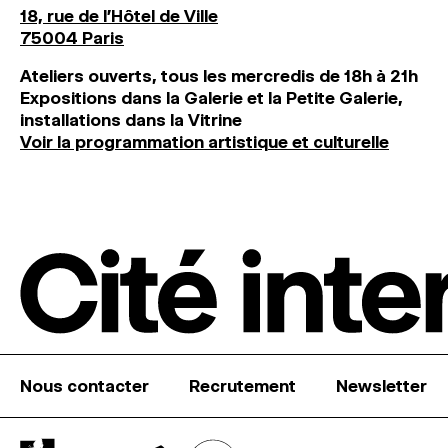
18, rue de l'Hôtel de Ville
75004 Paris
Ateliers ouverts, tous les mercredis de 18h à 21h
Expositions dans la Galerie et la Petite Galerie,
installations dans la Vitrine
Voir la programmation artistique et culturelle
Nous contacter
Recrutement
Newsletter