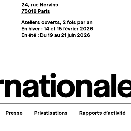
24, rue Norvins
75018 Paris
Ateliers ouverts, 2 fois par an
En hiver : 14 et 15 février 2026
En été : Du 19 au 21 juin 2026
Presse
Privatisations
Rapports d’activité