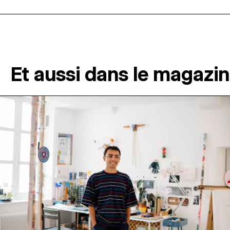
Et aussi dans le magazi