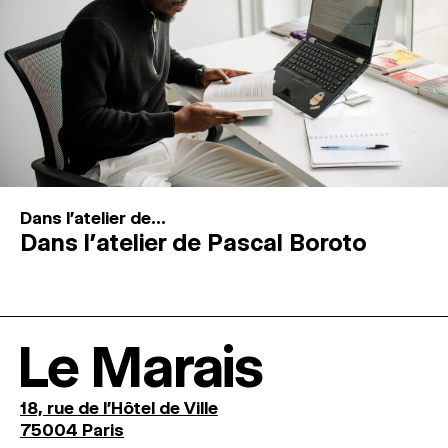
Dans l'atelier de...
Dans l’atelier de Pascal Boroto
Le Marais
18, rue de l'Hôtel de Ville
75004 Paris