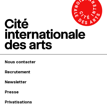
Nous contacter
Recrutement
Newsletter
Presse
Privatisations