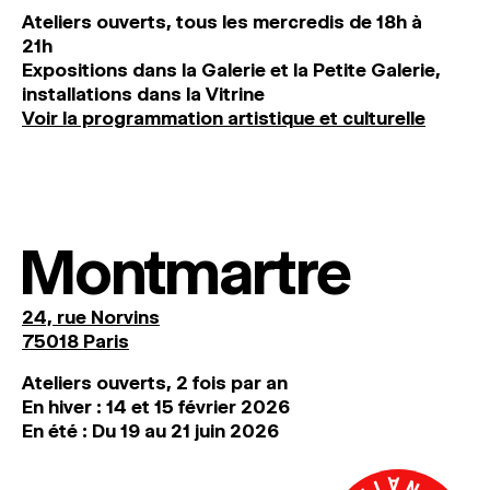
Ateliers ouverts, tous les mercredis de 18h à
21h
Expositions dans la Galerie et la Petite Galerie,
installations dans la Vitrine
Voir la programmation artistique et culturelle
Montmartre
24, rue Norvins
75018 Paris
Ateliers ouverts, 2 fois par an
En hiver : 14 et 15 février 2026
En été : Du 19 au 21 juin 2026