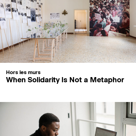
Hors les murs
When Solidarity Is Not a Metaphor