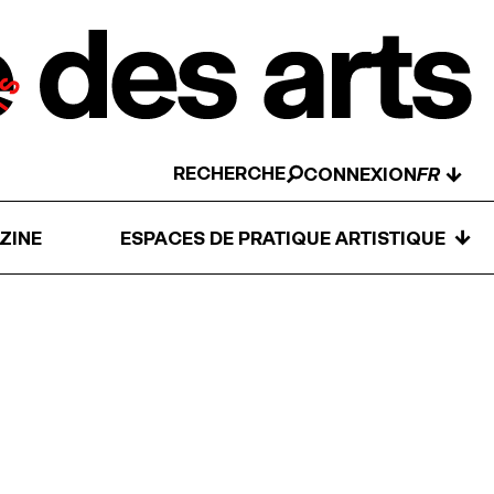
RECHERCHE
↓
CONNEXION
↓
ZINE
ESPACES DE PRATIQUE ARTISTIQUE