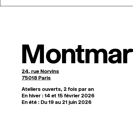
Montmar
24, rue Norvins
75018 Paris
Ateliers ouverts, 2 fois par an
En hiver : 14 et 15 février 2026
En été : Du 19 au 21 juin 2026