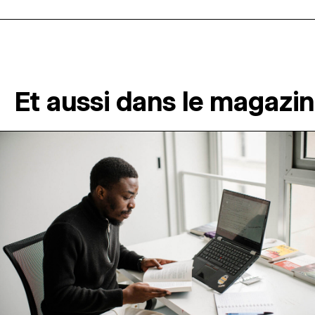
Et aussi dans le magazi