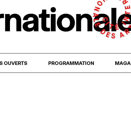
RS OUVERTS
PROGRAMMATION
MAGA