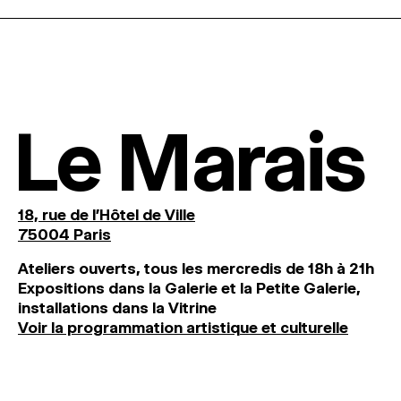
Le Marais
18, rue de l'Hôtel de Ville
75004 Paris
Ateliers ouverts, tous les mercredis de 18h à 21h
Expositions dans la Galerie et la Petite Galerie,
installations dans la Vitrine
Voir la programmation artistique et culturelle