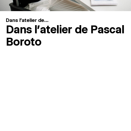
Dans l'atelier de...
Dans l’atelier de Pascal
Boroto