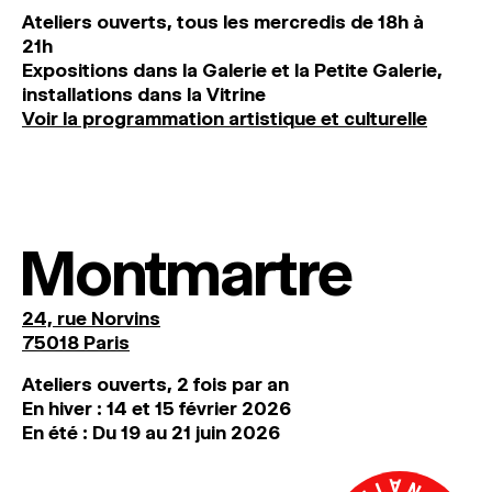
Ateliers ouverts, tous les mercredis de 18h à
21h
Expositions dans la Galerie et la Petite Galerie,
installations dans la Vitrine
Voir la programmation artistique et culturelle
Montmartre
24, rue Norvins
75018 Paris
Ateliers ouverts, 2 fois par an
En hiver : 14 et 15 février 2026
En été : Du 19 au 21 juin 2026