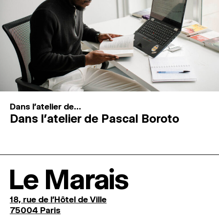
Dans l'atelier de...
Dans l’atelier de Pascal Boroto
Le Marais
18, rue de l'Hôtel de Ville
75004 Paris