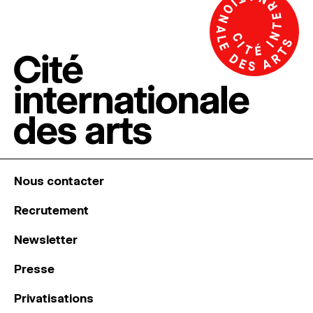
Nous contacter
Recrutement
Newsletter
Presse
Privatisations