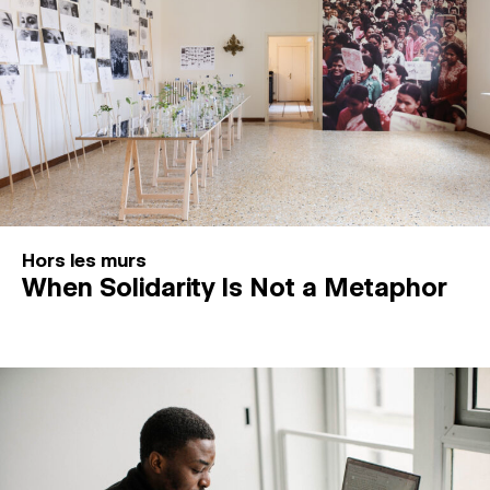
Hors les murs
When Solidarity Is Not a Metaphor